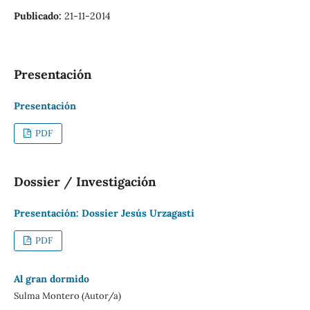
Publicado:
21-11-2014
Presentación
Presentación
PDF
Dossier / Investigación
Presentación: Dossier Jesús Urzagasti
PDF
Al gran dormido
Sulma Montero (Autor/a)