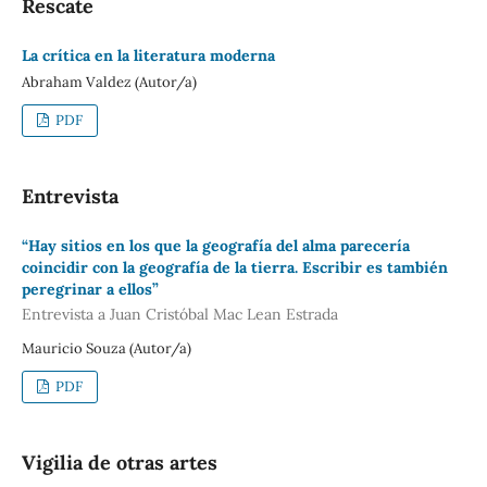
Rescate
La crítica en la literatura moderna
Abraham Valdez (Autor/a)
PDF
Entrevista
“Hay sitios en los que la geografía del alma parecería
coincidir con la geografía de la tierra. Escribir es también
peregrinar a ellos”
Entrevista a Juan Cristóbal Mac Lean Estrada
Mauricio Souza (Autor/a)
PDF
Vigilia de otras artes