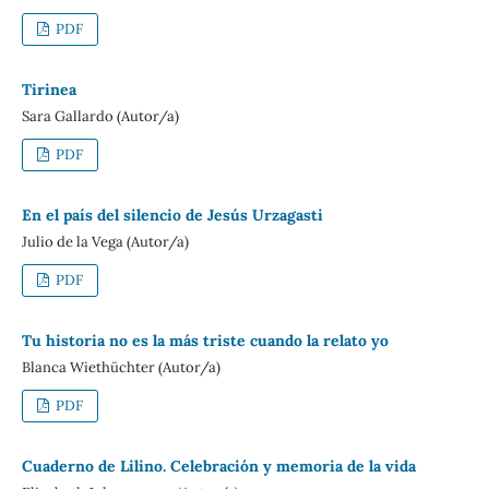
PDF
Tirinea
Sara Gallardo (Autor/a)
PDF
En el país del silencio de Jesús Urzagasti
Julio de la Vega (Autor/a)
PDF
Tu historia no es la más triste cuando la relato yo
Blanca Wiethüchter (Autor/a)
PDF
Cuaderno de Lilino. Celebración y memoria de la vida