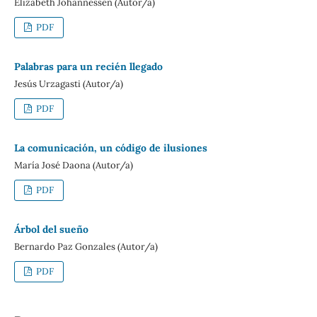
Elizabeth Johannessen (Autor/a)
PDF
Palabras para un recién llegado
Jesús Urzagasti (Autor/a)
PDF
La comunicación, un código de ilusiones
María José Daona (Autor/a)
PDF
Árbol del sueño
Bernardo Paz Gonzales (Autor/a)
PDF