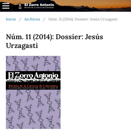
Inicio
/
Archivos
/
Núm. 11 (2014): Dossier: Jesús Urzagasti
Núm. 11 (2014): Dossier: Jesús
Urzagasti