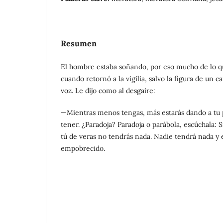
Resumen
El hombre estaba soñando, por eso mucho de lo q
cuando retornó a la vigilia, salvo la figura de un 
voz. Le dijo como al desgaire:
—Mientras menos tengas, más estarás dando a tu p
tener. ¿Paradoja? Paradoja o parábola, escúchala: S
tú de veras no tendrás nada. Nadie tendrá nada y
empobrecido.