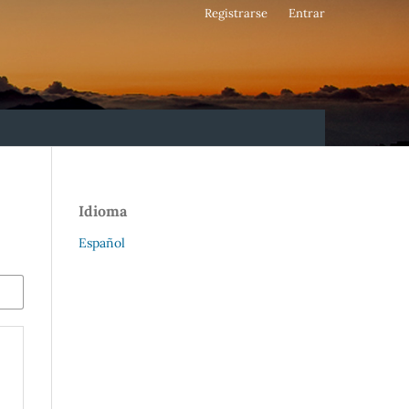
Registrarse
Entrar
Idioma
Español