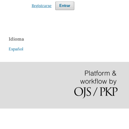
Registrarse
Entrar
Idioma
Español