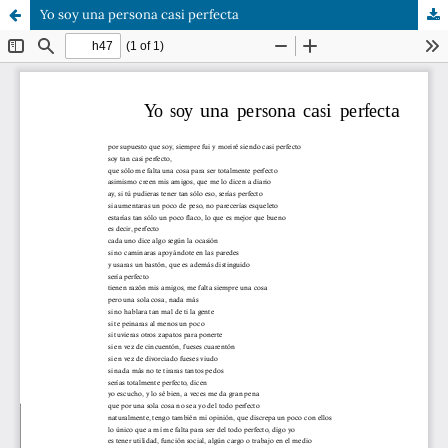
Yo soy una persona casi perfecta