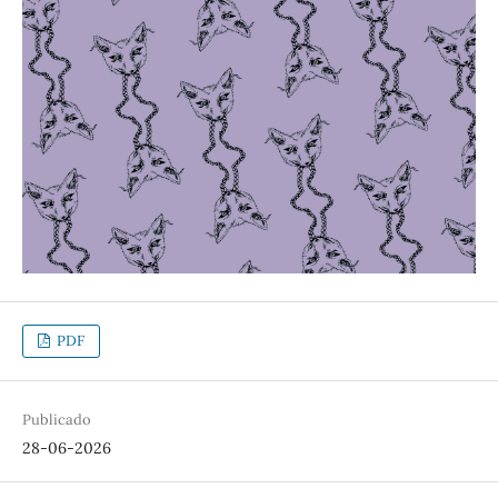
PDF
Publicado
28-06-2026