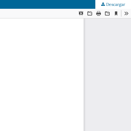
Descargar