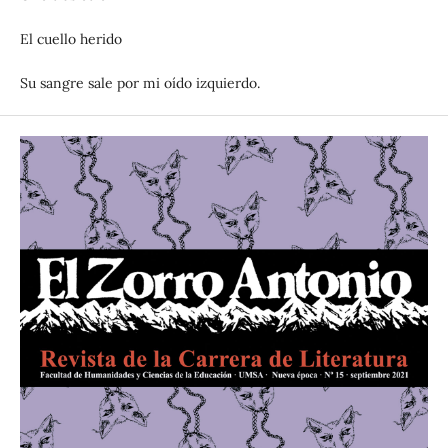
El cuello herido
Su sangre sale por mi oído izquierdo.