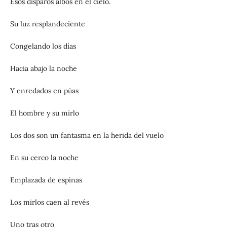
Esos disparos albos en el cielo.
Su luz resplandeciente
Congelando los días
Hacia abajo la noche
Y enredados en púas
El hombre y su mirlo
Los dos son un fantasma en la herida del vuelo
En su cerco la noche
Emplazada de espinas
Los mirlos caen al revés
Uno tras otro