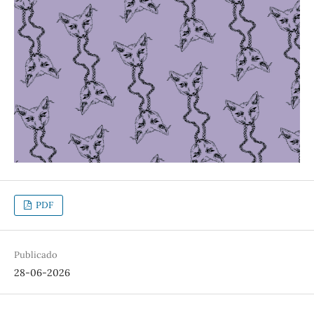
PDF
Publicado
28-06-2026