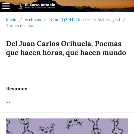
Inicio
/
Archivos
/
Núm. 11 (2014): Dossier: Jesús Urzagasti
/
Tráfico de citas
Del Juan Carlos Orihuela. Poemas
que hacen horas, que hacen mundo
Resumen
**