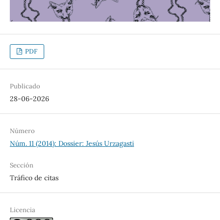
PDF
Publicado
28-06-2026
Número
Núm. 11 (2014): Dossier: Jesús Urzagasti
Sección
Tráfico de citas
Licencia