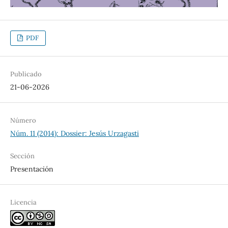
PDF
Publicado
21-06-2026
Número
Núm. 11 (2014): Dossier: Jesús Urzagasti
Sección
Presentación
Licencia