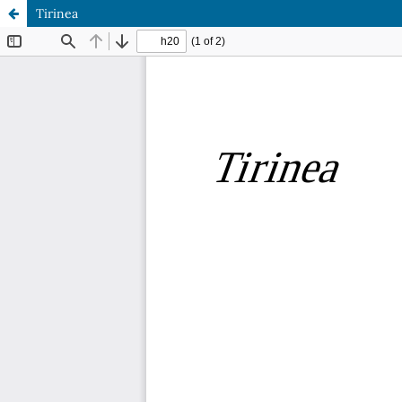
Tirinea