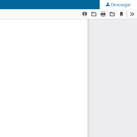
Descargar