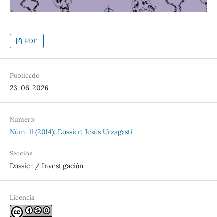
PDF
Publicado
23-06-2026
Número
Núm. 11 (2014): Dossier: Jesús Urzagasti
Sección
Dossier / Investigación
Licencia