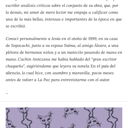
escribir análisis críticos sobre el conjunto de su obra, que, por
lo demás, mi amor de mero lector me empuja a calificar como
una de la más bellas, intensas e importantes de la época en que
se escribió.
Conocí personalmente a Jesús en el otoño de 1999, en su casa
de Sopocachi, junto a su esposa Sulma, al amigo Álvaro, a una
plétora de hermosos niños y a un matecito pasando de mano en
mano. Cachín Antezana me había hablado del “gran escritor
chaqueño”, sugiriéndome que leyera su novela
En el país del
silencio
, lo cual hice, con asombro y maravilla, pocos meses
antes de volver a La Paz para entrevistarme con el autor.
...