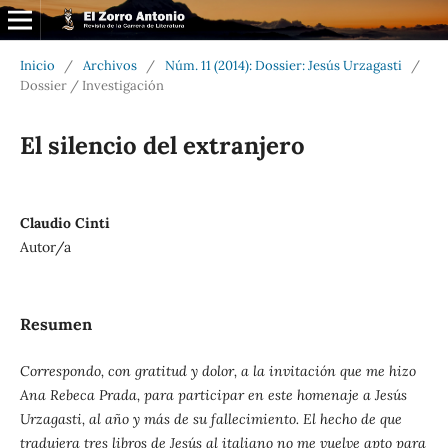
Inicio
/
Archivos
/
Núm. 11 (2014): Dossier: Jesús Urzagasti
/
Dossier / Investigación
El silencio del extranjero
Claudio Cinti
Autor/a
Resumen
Correspondo, con gratitud y dolor, a la invitación que me hizo
Ana Rebeca Prada, para participar en este homenaje a Jesús
Urzagasti, al año y más de su fallecimiento. El hecho de que
tradujera tres libros de Jesús al italiano no me vuelve apto para