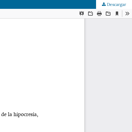
Descargar