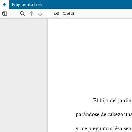
Fragmento tres