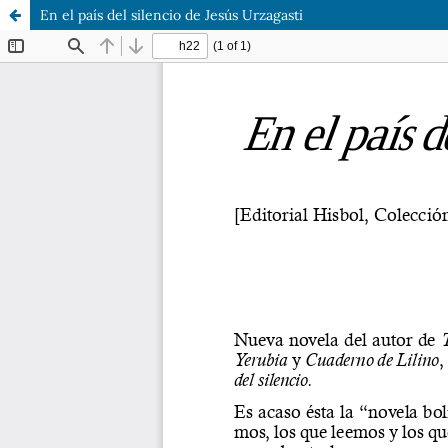
En el país del silencio de Jesús Urzagasti