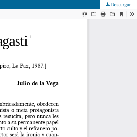
Descargar