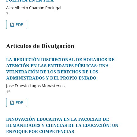
Alex Alberto Chamán Portugal
7
PDF
Artículos de Divulgación
LA REDUCCIÓN DISCRECIONAL DE HORARIOS DE
ATENCIÓN EN LAS ENTIDADES PÚBLICAS: UNA
VULNERACIÓN DE LOS DERECHOS DE LOS
ADMINISTRADOS Y DEL PROPIO ESTADO.
Jose Ernesto Lagos Monasterios
15
PDF
INNOVACIÓN EDUCATIVA EN LA FACULTAD DE
HUMANIDADES Y CIENCIAS DE LA EDUCACIÓN: UN
ENFOQUE POR COMPETENCIAS