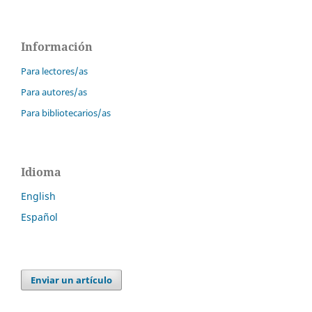
Información
Para lectores/as
Para autores/as
Para bibliotecarios/as
Idioma
English
Español
Enviar un artículo