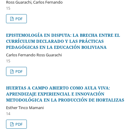
Ross Guarachi, Carlos Fernando
15
PDF
EPISTEMOLOGÍA EN DISPUTA: LA BRECHA ENTRE EL
CURRÍCULUM DECLARADO Y LAS PRÁCTICAS
PEDAGÓGICAS EN LA EDUCACIÓN BOLIVIANA
Carlos Fernando Ross Guarachi
15
PDF
HUERTAS A CAMPO ABIERTO COMO AULA VIVA:
APRENDIZAJE EXPERIENCIAL E INNOVACIÓN
METODOLÓGICA EN LA PRODUCCIÓN DE HORTALIZAS
Esther Tinco Mamani
14
PDF