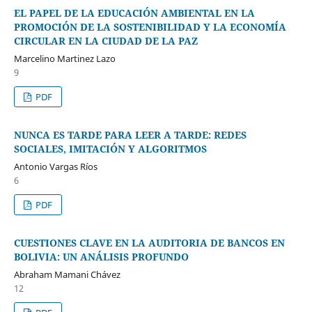
EL PAPEL DE LA EDUCACIÓN AMBIENTAL EN LA
PROMOCIÓN DE LA SOSTENIBILIDAD Y LA ECONOMÍA
CIRCULAR EN LA CIUDAD DE LA PAZ
Marcelino Martinez Lazo
9
PDF
NUNCA ES TARDE PARA LEER A TARDE: REDES
SOCIALES, IMITACIÓN Y ALGORITMOS
Antonio Vargas Ríos
6
PDF
CUESTIONES CLAVE EN LA AUDITORIA DE BANCOS EN
BOLIVIA: UN ANÁLISIS PROFUNDO
Abraham Mamani Chávez
12