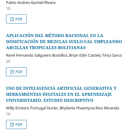
Pablo Andres Gumiel Rivera
10
PDF
APLICACIÓN DEL MÉTODO RACIONAL EN LA
DOSIFICACIÓN DE MEZCLAS SUELO-CAL EMPLEANDO
ARCILLAS TROPICALES BOLIVIANAS
René Fernando Salgueiro Bustillos, Brian Edin Castelu Tinta Sarco
20
PDF
USO DE INTELIGENCIA ARTIFICIAL GENERATIVA Y
HERRAMIENTAS DIGITALES EN EL APRENDIZAJE
UNIVERSITARIO: ESTUDIO DESCRIPTIVO
Willy Ernesto Portugal Durán, Bhylenia Yhasmyna Rios Miranda
18
PDF