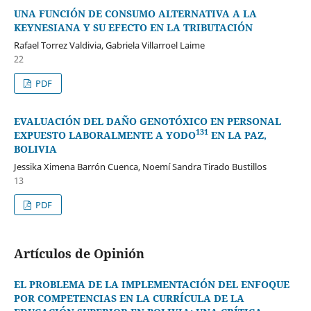
UNA FUNCIÓN DE CONSUMO ALTERNATIVA A LA
KEYNESIANA Y SU EFECTO EN LA TRIBUTACIÓN
Rafael Torrez Valdivia, Gabriela Villarroel Laime
22
PDF
EVALUACIÓN DEL DAÑO GENOTÓXICO EN PERSONAL
131
EXPUESTO LABORALMENTE A YODO
EN LA PAZ,
BOLIVIA
Jessika Ximena Barrón Cuenca, Noemí Sandra Tirado Bustillos
13
PDF
Artículos de Opinión
EL PROBLEMA DE LA IMPLEMENTACIÓN DEL ENFOQUE
POR COMPETENCIAS EN LA CURRÍCULA DE LA