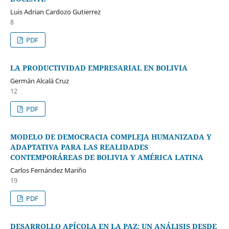
Luis Adrian Cardozo Gutierrez
8
PDF
LA PRODUCTIVIDAD EMPRESARIAL EN BOLIVIA
Germán Alcalá Cruz
12
PDF
MODELO DE DEMOCRACIA COMPLEJA HUMANIZADA Y
ADAPTATIVA PARA LAS REALIDADES
CONTEMPORÁREAS DE BOLIVIA Y AMÉRICA LATINA
Carlos Fernández Mariño
19
PDF
DESARROLLO APÍCOLA EN LA PAZ: UN ANÁLISIS DESDE