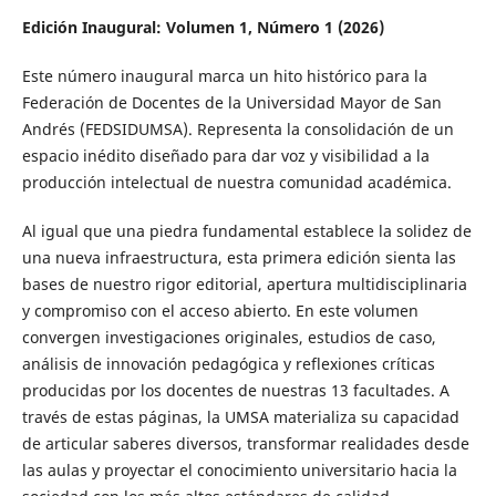
Edición Inaugural: Volumen 1, Número 1 (2026)
Este número inaugural marca un hito histórico para la
Federación de Docentes de la Universidad Mayor de San
Andrés (FEDSIDUMSA). Representa la consolidación de un
espacio inédito diseñado para dar voz y visibilidad a la
producción intelectual de nuestra comunidad académica.
Al igual que una piedra fundamental establece la solidez de
una nueva infraestructura, esta primera edición sienta las
bases de nuestro rigor editorial, apertura multidisciplinaria
y compromiso con el acceso abierto. En este volumen
convergen investigaciones originales, estudios de caso,
análisis de innovación pedagógica y reflexiones críticas
producidas por los docentes de nuestras 13 facultades. A
través de estas páginas, la UMSA materializa su capacidad
de articular saberes diversos, transformar realidades desde
las aulas y proyectar el conocimiento universitario hacia la