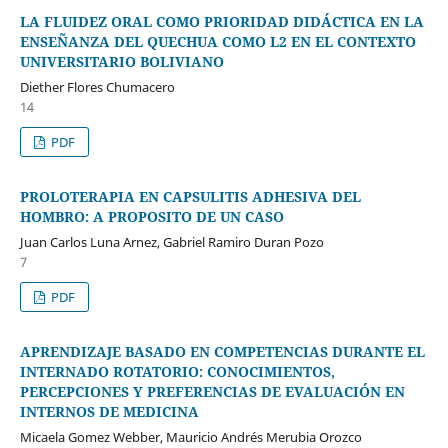
LA FLUIDEZ ORAL COMO PRIORIDAD DIDÁCTICA EN LA
ENSEÑANZA DEL QUECHUA COMO L2 EN EL CONTEXTO
UNIVERSITARIO BOLIVIANO
Diether Flores Chumacero
14
PDF
PROLOTERAPIA EN CAPSULITIS ADHESIVA DEL
HOMBRO: A PROPOSITO DE UN CASO
Juan Carlos Luna Arnez, Gabriel Ramiro Duran Pozo
7
PDF
APRENDIZAJE BASADO EN COMPETENCIAS DURANTE EL
INTERNADO ROTATORIO: CONOCIMIENTOS,
PERCEPCIONES Y PREFERENCIAS DE EVALUACIÓN EN
INTERNOS DE MEDICINA
Micaela Gomez Webber, Mauricio Andrés Merubia Orozco