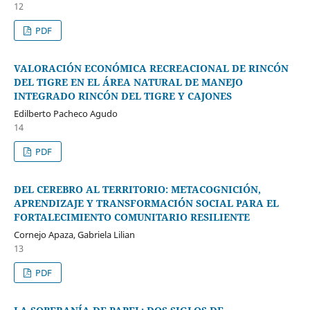
12
PDF
VALORACIÓN ECONÓMICA RECREACIONAL DE RINCÓN
DEL TIGRE EN EL ÁREA NATURAL DE MANEJO
INTEGRADO RINCÓN DEL TIGRE Y CAJONES
Edilberto Pacheco Agudo
14
PDF
DEL CEREBRO AL TERRITORIO: METACOGNICIÓN,
APRENDIZAJE Y TRANSFORMACIÓN SOCIAL PARA EL
FORTALECIMIENTO COMUNITARIO RESILIENTE
Cornejo Apaza, Gabriela Lilian
13
PDF