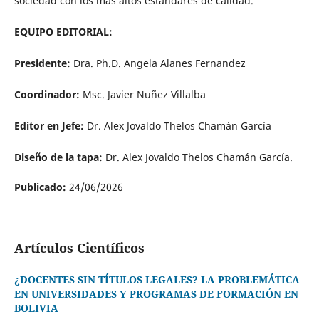
sociedad con los más altos estándares de calidad.
EQUIPO EDITORIAL:
Presidente:
Dra. Ph.D. Angela Alanes Fernandez
Coordinador:
Msc. Javier Nuñez Villalba
Editor en Jefe:
Dr. Alex Jovaldo Thelos Chamán García
Diseño de la tapa:
Dr. Alex Jovaldo Thelos Chamán García.
Publicado:
24/06/2026
Artículos Científicos
¿DOCENTES SIN TÍTULOS LEGALES? LA PROBLEMÁTICA
EN UNIVERSIDADES Y PROGRAMAS DE FORMACIÓN EN
BOLIVIA