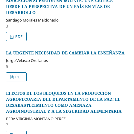
EDUCACIÓN SUPERIOR EN BOLIVIA: UNA CRÍTICA
DESDE LA PERSPECTIVA DE UN PAÍS EN VÍAS DE
DESARROLLO
Santiago Morales Maldonado
3
PDF
LA URGENTE NECESIDAD DE CAMBIAR LA ENSEÑANZA
Jorge Velasco Orellanos
5
PDF
EFECTOS DE LOS BLOQUEOS EN LA PRODUCCIÓN
AGROPECUARIA DEL DEPARTAMENTO DE LA PAZ: EL
DESABASTECIMIENTO COMO AMENAZA
AGROINDUSTRIAL Y A LA SEGURIDAD ALIMENTARIA
BEBA VIRGINIA MONTAÑO PEREZ
7