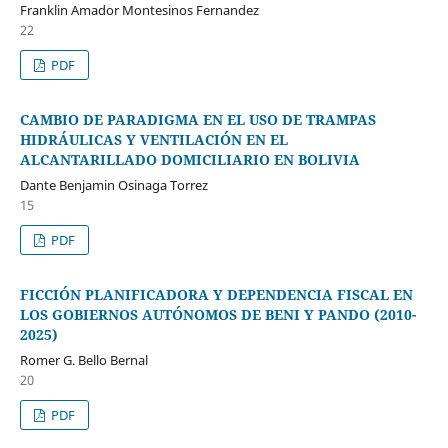
Franklin Amador Montesinos Fernandez
22
PDF
CAMBIO DE PARADIGMA EN EL USO DE TRAMPAS
HIDRÁULICAS Y VENTILACIÓN EN EL
ALCANTARILLADO DOMICILIARIO EN BOLIVIA
Dante Benjamin Osinaga Torrez
15
PDF
FICCIÓN PLANIFICADORA Y DEPENDENCIA FISCAL EN
LOS GOBIERNOS AUTÓNOMOS DE BENI Y PANDO (2010-
2025)
Romer G. Bello Bernal
20
PDF