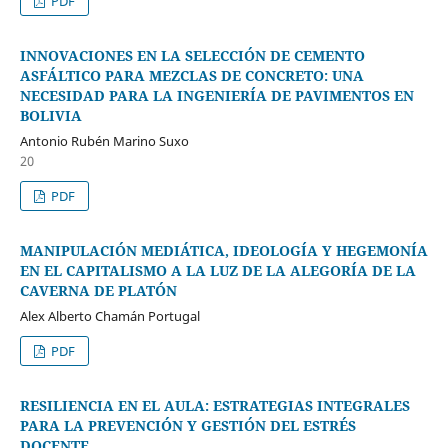
PDF
INNOVACIONES EN LA SELECCIÓN DE CEMENTO
ASFÁLTICO PARA MEZCLAS DE CONCRETO: UNA
NECESIDAD PARA LA INGENIERÍA DE PAVIMENTOS EN
BOLIVIA
Antonio Rubén Marino Suxo
20
PDF
MANIPULACIÓN MEDIÁTICA, IDEOLOGÍA Y HEGEMONÍA
EN EL CAPITALISMO A LA LUZ DE LA ALEGORÍA DE LA
CAVERNA DE PLATÓN
Alex Alberto Chamán Portugal
PDF
RESILIENCIA EN EL AULA: ESTRATEGIAS INTEGRALES
PARA LA PREVENCIÓN Y GESTIÓN DEL ESTRÉS
DOCENTE