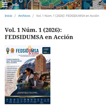
Inicio
/
Archivos
/
Vol. 1 Núm. 1 (2026): FEDSIDUMSA en Acción
Vol. 1 Núm. 1 (2026):
FEDSIDUMSA en Acción