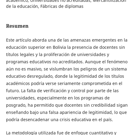
académico, Universidades no acreditadas, Mercantilización
de la educación, Fábricas de diplomas
Resumen
Este artículo aborda una de las amenazas emergentes en la
educación superior en Bolivia la presencia de docentes sin
títulos legales y la proliferación de universidades y
programas educativos no acreditados. Aunque el fenómeno
aún no es masivo, se vislumbran los peligros de un sistema
educativo desregulado, donde la legitimidad de los títulos
académicos podría verse seriamente comprometida en el
futuro. La falta de verificación y control por parte de las
universidades, especialmente en los programas de
posgrado, ha permitido que docentes sin credibilidad sigan
enseñando bajo una falsa apariencia de legitimidad, lo que
podría desencadenar una crisis educativa en el país.
La metodología utilizada fue de enfoque cuantitativo y