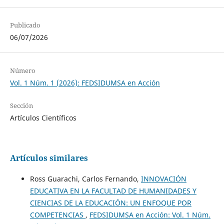
Publicado
06/07/2026
Número
Vol. 1 Núm. 1 (2026): FEDSIDUMSA en Acción
Sección
Artículos Científicos
Artículos similares
Ross Guarachi, Carlos Fernando,
INNOVACIÓN
EDUCATIVA EN LA FACULTAD DE HUMANIDADES Y
CIENCIAS DE LA EDUCACIÓN: UN ENFOQUE POR
COMPETENCIAS
,
FEDSIDUMSA en Acción: Vol. 1 Núm.