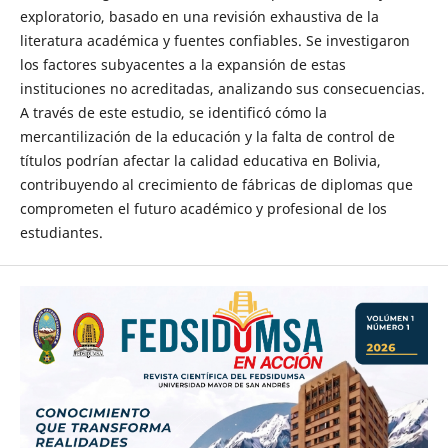
exploratorio, basado en una revisión exhaustiva de la
literatura académica y fuentes confiables. Se investigaron
los factores subyacentes a la expansión de estas
instituciones no acreditadas, analizando sus consecuencias.
A través de este estudio, se identificó cómo la
mercantilización de la educación y la falta de control de
títulos podrían afectar la calidad educativa en Bolivia,
contribuyendo al crecimiento de fábricas de diplomas que
comprometen el futuro académico y profesional de los
estudiantes.