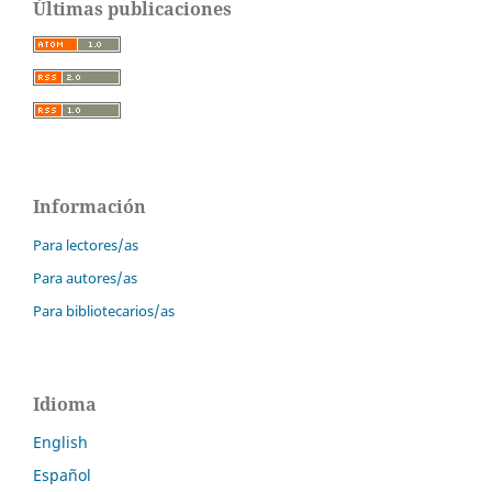
Últimas publicaciones
Información
Para lectores/as
Para autores/as
Para bibliotecarios/as
Idioma
English
Español