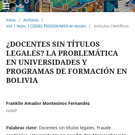
Inicio
/
Archivos
/
Vol. 1 Núm. 1 (2026): FEDSIDUMSA en Acción
/
Artículos Científicos
¿DOCENTES SIN TÍTULOS
LEGALES? LA PROBLEMÁTICA
EN UNIVERSIDADES Y
PROGRAMAS DE FORMACIÓN EN
BOLIVIA
Franklin Amador Montesinos Fernandez
GAMP
Palabras clave:
Docentes sin títulos legales, Fraude