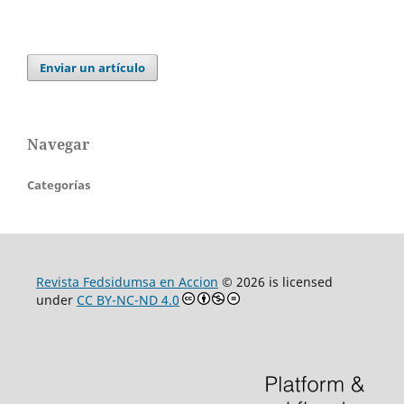
Enviar un artículo
Navegar
Categorías
Revista Fedsidumsa en Accion
© 2026 is licensed
under
CC BY-NC-ND 4.0