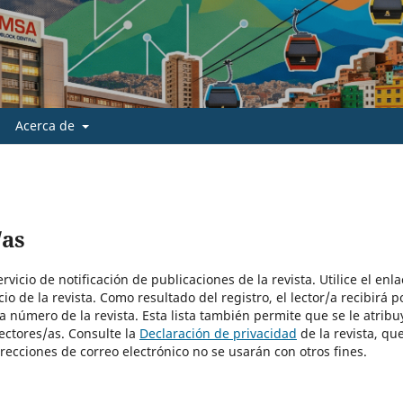
Acerca de
/as
vicio de notificación de publicaciones de la revista. Utilice el enla
io de la revista. Como resultado del registro, el lector/a recibirá p
a número de la revista. Esta lista también permite que se le atribu
lectores/as. Consulte la
Declaración de privacidad
de la revista, qu
recciones de correo electrónico no se usarán con otros fines.