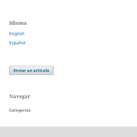
Idioma
English
Español
Enviar un artículo
Navegar
Categorías