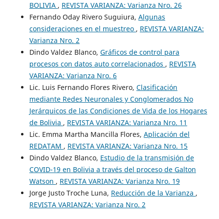
BOLIVIA
,
REVISTA VARIANZA: Varianza Nro. 26
Fernando Oday Rivero Suguiura,
Algunas
consideraciones en el muestreo
,
REVISTA VARIANZA:
Varianza Nro. 2
Dindo Valdez Blanco,
Gráficos de control para
procesos con datos auto correlacionados
,
REVISTA
VARIANZA: Varianza Nro. 6
Lic. Luis Fernando Flores Rivero,
Clasificación
mediante Redes Neuronales y Conglomerados No
Jerárquicos de las Condiciones de Vida de los Hogares
de Bolivia
,
REVISTA VARIANZA: Varianza Nro. 11
Lic. Emma Martha Mancilla Flores,
Aplicación del
REDATAM
,
REVISTA VARIANZA: Varianza Nro. 15
Dindo Valdez Blanco,
Estudio de la transmisión de
COVID-19 en Bolivia a través del proceso de Galton
Watson
,
REVISTA VARIANZA: Varianza Nro. 19
Jorge Justo Troche Luna,
Reducción de la Varianza
,
REVISTA VARIANZA: Varianza Nro. 2