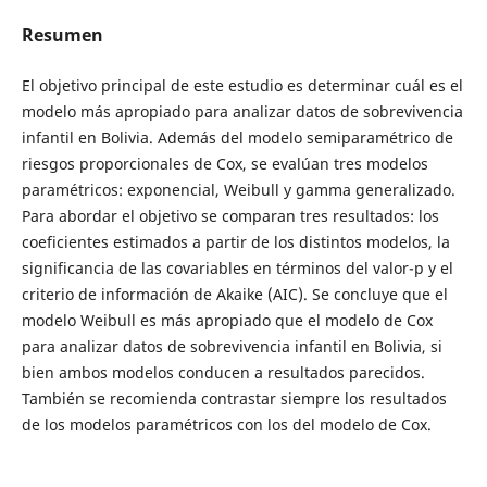
Resumen
El objetivo principal de este estudio es determinar cuál es el
modelo más apropiado para analizar datos de sobrevivencia
infantil en Bolivia. Además del modelo semiparamétrico de
riesgos proporcionales de Cox, se evalúan tres modelos
paramétricos: exponencial, Weibull y gamma generalizado.
Para abordar el objetivo se comparan tres resultados: los
coeficientes estimados a partir de los distintos modelos, la
significancia de las covariables en términos del valor-p y el
criterio de información de Akaike (AIC). Se concluye que el
modelo Weibull es más apropiado que el modelo de Cox
para analizar datos de sobrevivencia infantil en Bolivia, si
bien ambos modelos conducen a resultados parecidos.
También se recomienda contrastar siempre los resultados
de los modelos paramétricos con los del modelo de Cox.