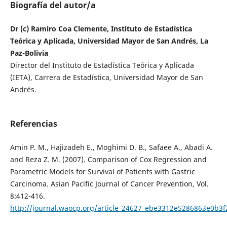
Biografía del autor/a
Dr (c) Ramiro Coa Clemente, Instituto de Estadística
Teórica y Aplicada, Universidad Mayor de San Andrés, La
Paz-Bolivia
Director del Instituto de Estadística Teórica y Aplicada
(IETA), Carrera de Estadística, Universidad Mayor de San
Andrés.
Referencias
Amin P. M., Hajizadeh E., Moghimi D. B., Safaee A., Abadi A.
and Reza Z. M. (2007). Comparison of Cox Regression and
Parametric Models for Survival of Patients with Gastric
Carcinoma. Asian Pacific Journal of Cancer Prevention, Vol.
8:412-416.
http://journal.waocp.org/article_24627_ebe3312e5286863e0b3