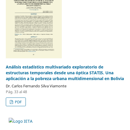
Análisis estadístico multivariado exploratorio de
estructuras temporales desde una óptica STATIS. Una
aplicación a la pobreza urbana multidimensional en Bolivia
Dr. Carlos Fernando Silva Viamonte
Pág. 33 al 48
PDF