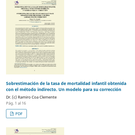
Sobrestimación de la tasa de mortalidad infantil obtenida
con el método indirecto. Un modelo para su corrección
Dr. (c) Ramiro Coa Clemente
Pág. 1 al 16
PDF