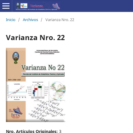
Inicio
/
Archivos
/
Varianza Nro. 22
Varianza Nro. 22
Nro. Artículos Originales:
3