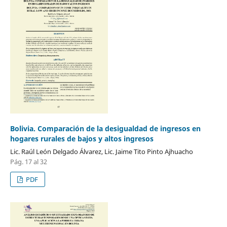
Bolivia. Comparación de la desigualdad de ingresos en
hogares rurales de bajos y altos ingresos
Lic. Raúl León Delgado Álvarez, Lic. Jaime Tito Pinto Ajhuacho
Pág. 17 al 32
PDF