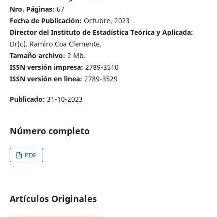
Nro. Páginas:
67
Fecha de Publicación:
Octubre, 2023
Director del Instituto de Estadística Teórica y Aplicada:
Dr(c). Ramiro Coa Clemente.
Tamaño archivo:
2 Mb.
ISSN versión impresa:
2789-3510
ISSN versión en linea:
2789-3529
Publicado:
31-10-2023
Número completo
PDF
Artículos Originales