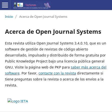
Inicio
/
Acerca de Open Journal Systems
Acerca de Open Journal Systems
Esta revista utiliza Open Journal Systems 3.4.0.10, que es un
software de gestión de revistas de código abierto
desarrollado, impulsado y distribuido de forma gratuita por
Public Knowledge Project bajo una licencia pública general
GNU. Visite la página web de PKP para
saber más acerca del
software
. Por favor,
contacte con la revista
directamente si
tiene preguntas sobre la revista o acerca de los envíos a la
revista.