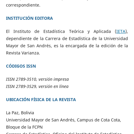
correspondiente.
INSTITUCIÓN EDITORA
El Instituto de Estadística Teórica y Aplicada (
IETA
),
dependiente de la Carrera de Estadística de la Universidad
Mayor de San Andrés, es la encargada de la edición de la
Revista Varianza.
CÓDIGOS ISSN
ISSN 2789-3510, versión impresa
ISSN 2789-3529, versión en línea
UBICACIÓN FÍSICA DE LA REVISTA
La Paz, Bolivia
Universidad Mayor de San Andrés, Campus de Cota Cota,
Bloque de la FCPN