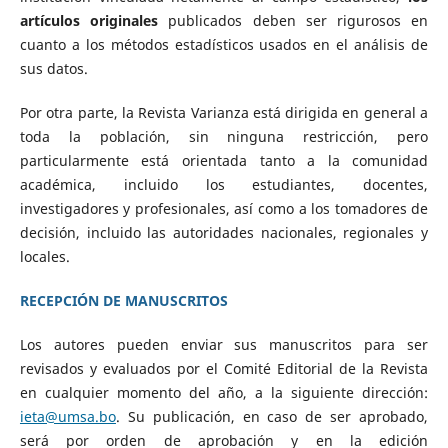
artículos originales
publicados deben ser rigurosos en
cuanto a los métodos estadísticos usados en el análisis de
sus datos.
Por otra parte, la Revista Varianza está dirigida en general a
toda la población, sin ninguna restricción, pero
particularmente está orientada tanto a la comunidad
académica, incluido los estudiantes, docentes,
investigadores y profesionales, así como a los tomadores de
decisión, incluido las autoridades nacionales, regionales y
locales.
RECEPCIÓN DE MANUSCRITOS
Los autores pueden enviar sus manuscritos para ser
revisados y evaluados por el Comité Editorial de la Revista
en cualquier momento del año, a la siguiente dirección:
ieta@umsa.bo
. Su publicación, en caso de ser aprobado,
será por orden de aprobación y en la edición