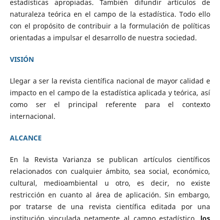
estadísticas apropiadas. También difundir artículos de
naturaleza teórica en el campo de la estadística. Todo ello
con el propósito de contribuir a la formulación de políticas
orientadas a impulsar el desarrollo de nuestra sociedad.
VISIÓN
Llegar a ser la revista científica nacional de mayor calidad e
impacto en el campo de la estadística aplicada y teórica, así
como ser el principal referente para el contexto
internacional.
ALCANCE
En la Revista Varianza se publican artículos científicos
relacionados con cualquier ámbito, sea social, económico,
cultural, medioambiental u otro, es decir, no existe
restricción en cuanto al área de aplicación. Sin embargo,
por tratarse de una revista científica editada por una
institución vinculada netamente al campo estadístico,
los