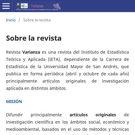
Inicio
/
Sobre la revista
Sobre la revista
Revista
Varianza
es una revista del Instituto de Estadística
Teórica y Aplicada (IETA), dependiente de la Carrera de
Estadística de la Universidad Mayor de San Andrés, que
publica en forma periódica (abril y octubre de cada año)
principalmente artículos originales de investigación
aplicada en distintos ámbitos.
MISIÓN
Difundir principalmente
artículos originales
de
investigación científica en los ámbitos social, económico y
medioambiental, basados en el uso de métodos y técnicas