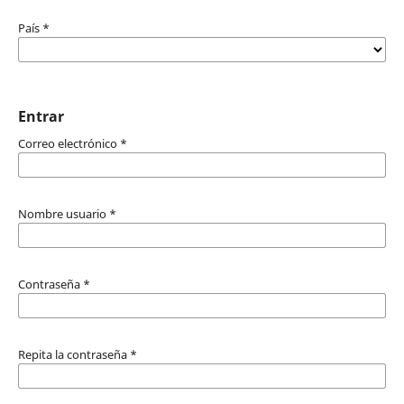
País
*
Entrar
Correo electrónico
*
Nombre usuario
*
Contraseña
*
Repita la contraseña
*