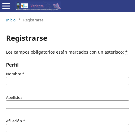
Inicio
/
Registrarse
Registrarse
Los campos obligatorios están marcados con un asterisco:
*
Perfil
Nombre
*
Apellidos
Afiliación
*