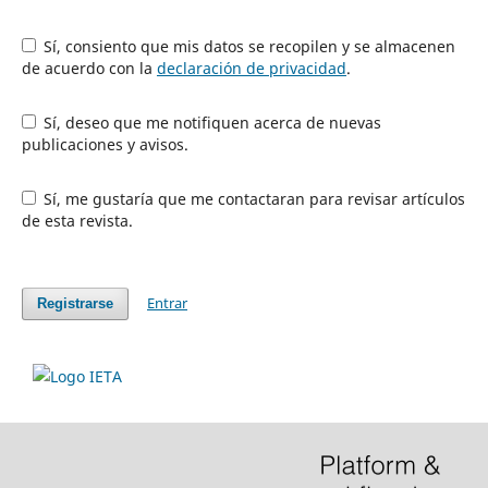
Sí, consiento que mis datos se recopilen y se almacenen
de acuerdo con la
declaración de privacidad
.
Sí, deseo que me notifiquen acerca de nuevas
publicaciones y avisos.
Sí, me gustaría que me contactaran para revisar artículos
de esta revista.
Entrar
Registrarse