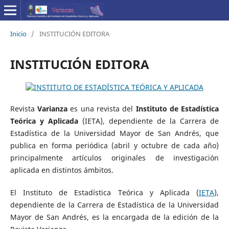
Inicio
/
INSTITUCIÓN EDITORA
INSTITUCIÓN EDITORA
Revista
Varianza
es una revista del
Instituto de Estadística
Teórica y Aplicada
(IETA), dependiente de la Carrera de
Estadística de la Universidad Mayor de San Andrés, que
publica en forma periódica (abril y octubre de cada año)
principalmente artículos originales de investigación
aplicada en distintos ámbitos.
El Instituto de Estadística Teórica y Aplicada (
IETA
),
dependiente de la Carrera de Estadística de la Universidad
Mayor de San Andrés, es la encargada de la edición de la