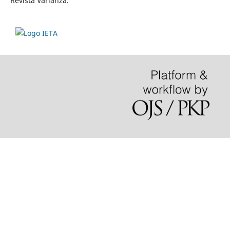
Revista Varianza.