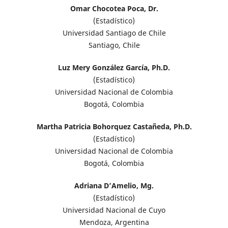
Omar Chocotea Poca, Dr.
(Estadístico)
Universidad Santiago de Chile
Santiago, Chile
Luz Mery González García, Ph.D.
(Estadístico)
Universidad Nacional de Colombia
Bogotá, Colombia
Martha Patricia Bohorquez Castañeda, Ph.D.
(Estadístico)
Universidad Nacional de Colombia
Bogotá, Colombia
Adriana D’Amelio, Mg.
(Estadístico)
Universidad Nacional de Cuyo
Mendoza, Argentina