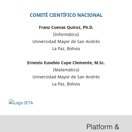
COMITÉ CIENTÍFICO NACIONAL
Franz Cuevas Quiroz, Ph.D.
(Informático)
Universidad Mayor de San Andrés
La Paz, Bolivia
Ernesto Eusebio Cupe Clemente, M.Sc.
(Matemático)
Universidad Mayor de San Andrés
La Paz, Bolivia