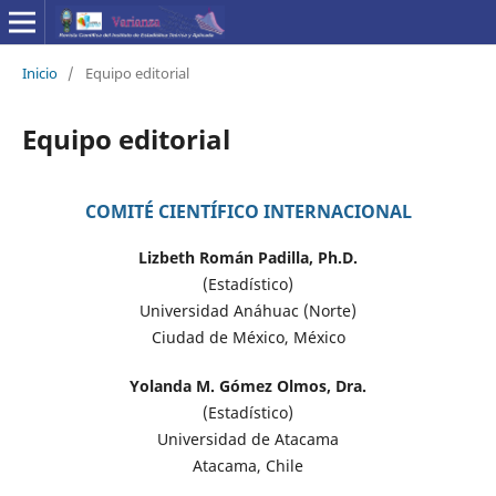
Inicio
/
Equipo editorial
Equipo editorial
COMITÉ CIENTÍFICO INTERNACIONAL
Lizbeth Román Padilla, Ph.D.
(Estadístico)
Universidad Anáhuac (Norte)
Ciudad de México, México
Yolanda M. Gómez Olmos, Dra.
(Estadístico)
Universidad de Atacama
Atacama, Chile