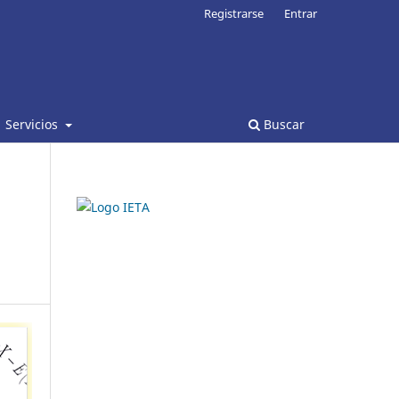
Registrarse
Entrar
Servicios
Buscar