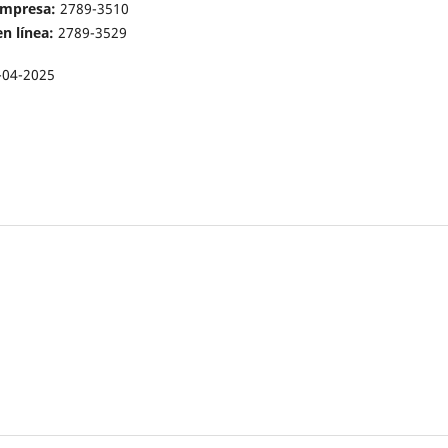
impresa:
2789-3510
n línea:
2789-3529
-04-2025