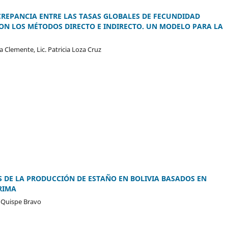
SCREPANCIA ENTRE LAS TASAS GLOBALES DE FECUNDIDAD
ON LOS MÉTODOS DIRECTO E INDIRECTO. UN MODELO PARA LA
 Clemente, Lic. Patricia Loza Cruz
 DE LA PRODUCCIÓN DE ESTAÑO EN BOLIVIA BASADOS EN
RIMA
o Quispe Bravo