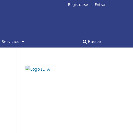
Registrarse
Entrar
Servicios
Buscar