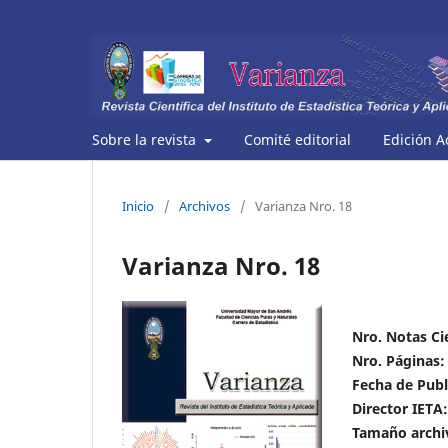
Sobre la revista
Comité editorial
Edición A
Inicio
/
Archivos
/
Varianza Nro. 18
Varianza Nro. 18
Nro. Notas Cie
Nro. Páginas:
Fecha de Publ
Director IETA:
Tamaño archi