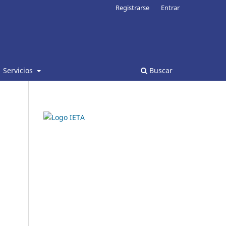
Registrarse
Entrar
Servicios
Buscar