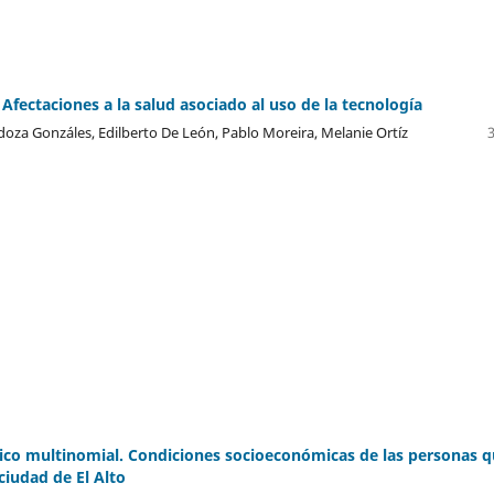
Afectaciones a la salud asociado al uso de la tecnología
oza Gonzáles, Edilberto De León, Pablo Moreira, Melanie Ortíz
ico multinomial. Condiciones socioeconómicas de las personas 
ciudad de El Alto