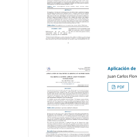
Aplicación de
Juan Carlos Flo
PDF