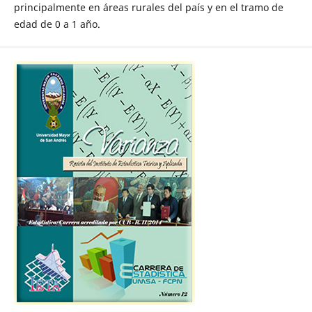
principalmente en áreas rurales del país y en el tramo de
edad de 0 a 1 año.