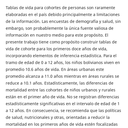
Tablas de vida para cohortes de personas son raramente
elaboradas en el país debido principalmente a limitaciones
de la información. Las encuestas de demografía y salud, sin
embargo, son probablemente la única fuente valiosa de
información en nuestro medio para este propósito. El
presente trabajo tiene como propósito construir tablas de
vida de cohorte para los primeros doce años de vida,
incorporando elementos de inferencia estadística. Para el
tramo de edad de 0 a 12 años, los niños bolivianos viven en
promedio 10.6 años de vida. En áreas urbanas este
promedio alcanza a 11.0 años mientras en áreas rurales se
reduce a 10.1 años. Estadísticamente, las diferencias de
mortalidad entre las cohortes de niños urbanos y rurales
están en el primer año de vida. No se registran diferencias
estadísticamente significativas en el intervalo de edad de 1
a 12 años. En consecuencia, se recomienda que las políticas
de salud, nutricionales y otras, orientadas a reducir la
mortalidad en los primeros años de vida estén focalizadas