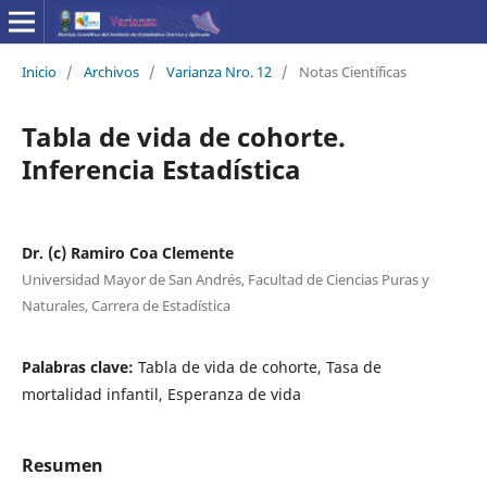
Inicio
/
Archivos
/
Varianza Nro. 12
/
Notas Científicas
Tabla de vida de cohorte.
Inferencia Estadística
Dr. (c) Ramiro Coa Clemente
Universidad Mayor de San Andrés, Facultad de Ciencias Puras y
Naturales, Carrera de Estadística
Palabras clave:
Tabla de vida de cohorte, Tasa de
mortalidad infantil, Esperanza de vida
Resumen