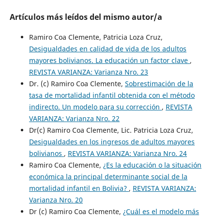
Artículos más leídos del mismo autor/a
Ramiro Coa Clemente, Patricia Loza Cruz,
Desigualdades en calidad de vida de los adultos
mayores bolivianos. La educación un factor clave
,
REVISTA VARIANZA: Varianza Nro. 23
Dr. (c) Ramiro Coa Clemente,
Sobrestimación de la
tasa de mortalidad infantil obtenida con el método
indirecto. Un modelo para su corrección
,
REVISTA
VARIANZA: Varianza Nro. 22
Dr(c) Ramiro Coa Clemente, Lic. Patricia Loza Cruz,
Desigualdades en los ingresos de adultos mayores
bolivianos
,
REVISTA VARIANZA: Varianza Nro. 24
Ramiro Coa Clemente,
¿Es la educación o la situación
económica la principal determinante social de la
mortalidad infantil en Bolivia?
,
REVISTA VARIANZA:
Varianza Nro. 20
Dr (c) Ramiro Coa Clemente,
¿Cuál es el modelo más