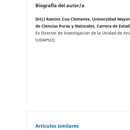
Biografía del autor/a
Dr(c) Ramiro Coa Clemente, Universidad Mayor
de Ciencias Puras y Naturales, Carrera de Estad
Ex Director de Investigación de la Unidad de Análi
(UDAPSO).
Artículos similares