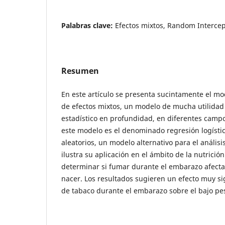
Palabras clave:
Efectos mixtos, Random Intercep
Resumen
En este artículo se presenta sucintamente el mo
de efectos mixtos, un modelo de mucha utilidad 
estadístico en profundidad, en diferentes campo
este modelo es el denominado regresión logístic
aleatorios, un modelo alternativo para el análisi
ilustra su aplicación en el ámbito de la nutrición
determinar si fumar durante el embarazo afecta 
nacer. Los resultados sugieren un efecto muy si
de tabaco durante el embarazo sobre el bajo pes