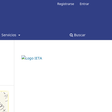
Registrarse
Entrar
Servicios
Buscar