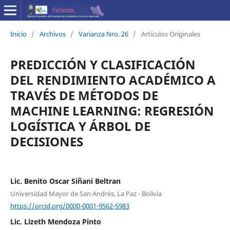
Inicio
/
Archivos
/
Varianza Nro. 26
/
Artículos Originales
PREDICCIÓN Y CLASIFICACIÓN
DEL RENDIMIENTO ACADÉMICO A
TRAVÉS DE MÉTODOS DE
MACHINE LEARNING: REGRESIÓN
LOGÍSTICA Y ÁRBOL DE
DECISIONES
Lic. Benito Oscar Siñani Beltran
Universidad Mayor de San Andrés, La Paz - Bolivia
https://orcid.org/0000-0001-9562-5983
Lic. Lizeth Mendoza Pinto