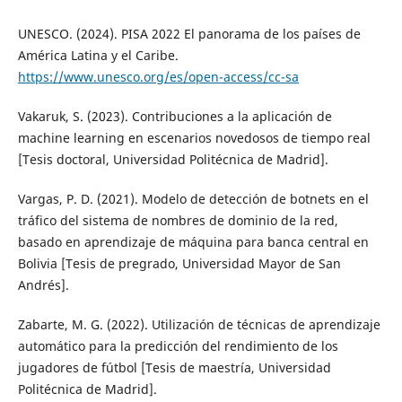
UNESCO. (2024). PISA 2022 El panorama de los países de
América Latina y el Caribe.
https://www.unesco.org/es/open-access/cc-sa
Vakaruk, S. (2023). Contribuciones a la aplicación de
machine learning en escenarios novedosos de tiempo real
[Tesis doctoral, Universidad Politécnica de Madrid].
Vargas, P. D. (2021). Modelo de detección de botnets en el
tráfico del sistema de nombres de dominio de la red,
basado en aprendizaje de máquina para banca central en
Bolivia [Tesis de pregrado, Universidad Mayor de San
Andrés].
Zabarte, M. G. (2022). Utilización de técnicas de aprendizaje
automático para la predicción del rendimiento de los
jugadores de fútbol [Tesis de maestría, Universidad
Politécnica de Madrid].