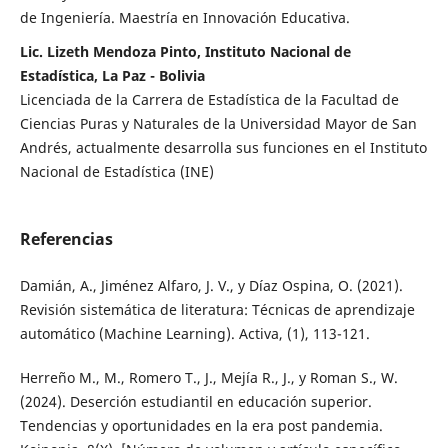
de Ingeniería. Maestría en Innovación Educativa.
Lic. Lizeth Mendoza Pinto, Instituto Nacional de
Estadística, La Paz - Bolivia
Licenciada de la Carrera de Estadística de la Facultad de
Ciencias Puras y Naturales de la Universidad Mayor de San
Andrés, actualmente desarrolla sus funciones en el Instituto
Nacional de Estadística (INE)
Referencias
Damián, A., Jiménez Alfaro, J. V., y Díaz Ospina, O. (2021).
Revisión sistemática de literatura: Técnicas de aprendizaje
automático (Machine Learning). Activa, (1), 113-121.
Herreño M., M., Romero T., J., Mejía R., J., y Roman S., W.
(2024). Deserción estudiantil en educación superior.
Tendencias y oportunidades en la era post pandemia.