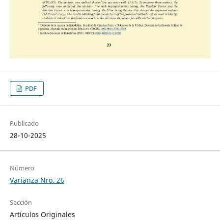
PDF
Publicado
28-10-2025
Número
Varianza Nro. 26
Sección
Artículos Originales