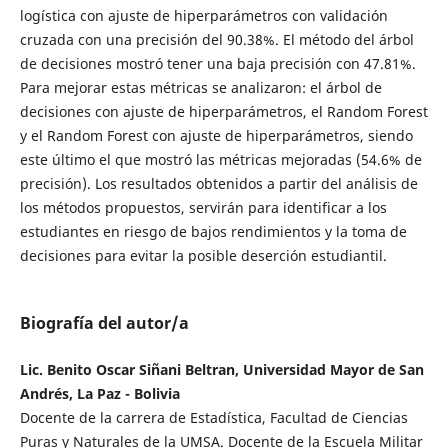
logística con ajuste de hiperparámetros con validación
cruzada con una precisión del 90.38%. El método del árbol
de decisiones mostró tener una baja precisión con 47.81%.
Para mejorar estas métricas se analizaron: el árbol de
decisiones con ajuste de hiperparámetros, el Random Forest
y el Random Forest con ajuste de hiperparámetros, siendo
este último el que mostró las métricas mejoradas (54.6% de
precisión). Los resultados obtenidos a partir del análisis de
los métodos propuestos, servirán para identificar a los
estudiantes en riesgo de bajos rendimientos y la toma de
decisiones para evitar la posible deserción estudiantil.
Biografía del autor/a
Lic. Benito Oscar Siñani Beltran, Universidad Mayor de San
Andrés, La Paz - Bolivia
Docente de la carrera de Estadística, Facultad de Ciencias
Puras y Naturales de la UMSA. Docente de la Escuela Militar