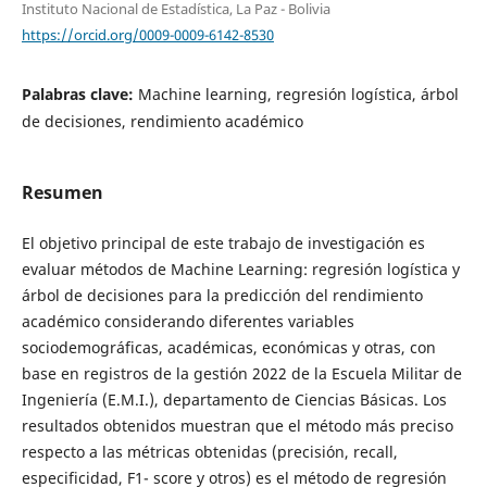
Instituto Nacional de Estadística, La Paz - Bolivia
https://orcid.org/0009-0009-6142-8530
Palabras clave:
Machine learning, regresión logística, árbol
de decisiones, rendimiento académico
Resumen
El objetivo principal de este trabajo de investigación es
evaluar métodos de Machine Learning: regresión logística y
árbol de decisiones para la predicción del rendimiento
académico considerando diferentes variables
sociodemográficas, académicas, económicas y otras, con
base en registros de la gestión 2022 de la Escuela Militar de
Ingeniería (E.M.I.), departamento de Ciencias Básicas. Los
resultados obtenidos muestran que el método más preciso
respecto a las métricas obtenidas (precisión, recall,
especificidad, F1- score y otros) es el método de regresión