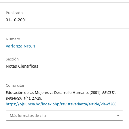
Publicado
01-10-2001
Número
Varianza Nro. 1
Sección
Notas Científicas
Cómo citar
Educación de las Mujeres vs Desarrollo Humano. (2001).
REVISTA
VARIANZA
,
1
(1), 27-29.
https://ojs.umsa.bo/index.php/revistavarianza/article/view/268
Más formatos de cita