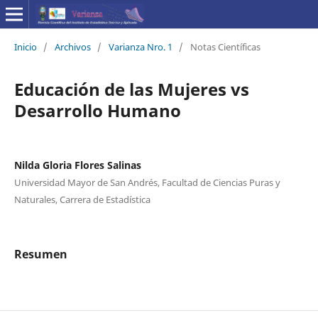
Inicio
/
Archivos
/
Varianza Nro. 1
/
Notas Científicas
Educación de las Mujeres vs
Desarrollo Humano
Nilda Gloria Flores Salinas
Universidad Mayor de San Andrés, Facultad de Ciencias Puras y
Naturales, Carrera de Estadística
Resumen