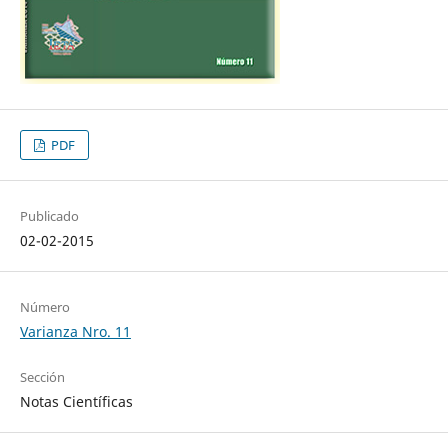
PDF
Publicado
02-02-2015
Número
Varianza Nro. 11
Sección
Notas Científicas