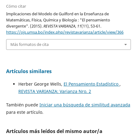
Cómo citar
Implicaciones del Modelo de Guilford en la Enseñanza de
Matemáticas, Física, Química y Biología : "El pensamiento
divergente". (2015).
REVISTA VARIANZA
,
11
(11), 53-61.
https://ojs.umsa.bo/index.php/revistavarianza/article/view/366
Más formatos de cita
Artículos similares
Herber George Wells,
El Pensamiento Estadístico
,
REVISTA VARIANZA: Varianza Nro. 2
También puede
Iniciar una búsqueda de similitud avanzada
para este artículo.
Artículos más leídos del mismo autor/a