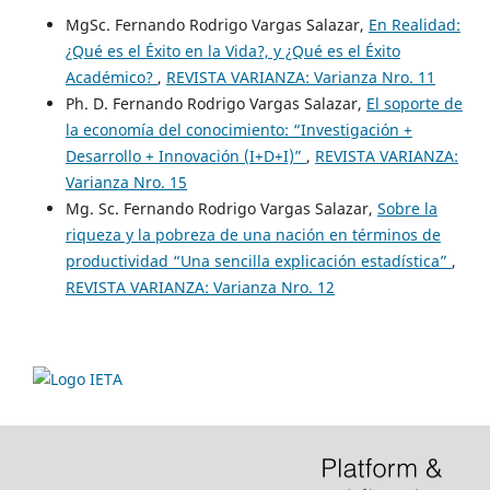
MgSc. Fernando Rodrigo Vargas Salazar,
En Realidad:
¿Qué es el Éxito en la Vida?, y ¿Qué es el Éxito
Académico?
,
REVISTA VARIANZA: Varianza Nro. 11
Ph. D. Fernando Rodrigo Vargas Salazar,
El soporte de
la economía del conocimiento: “Investigación +
Desarrollo + Innovación (I+D+I)”
,
REVISTA VARIANZA:
Varianza Nro. 15
Mg. Sc. Fernando Rodrigo Vargas Salazar,
Sobre la
riqueza y la pobreza de una nación en términos de
productividad “Una sencilla explicación estadística”
,
REVISTA VARIANZA: Varianza Nro. 12