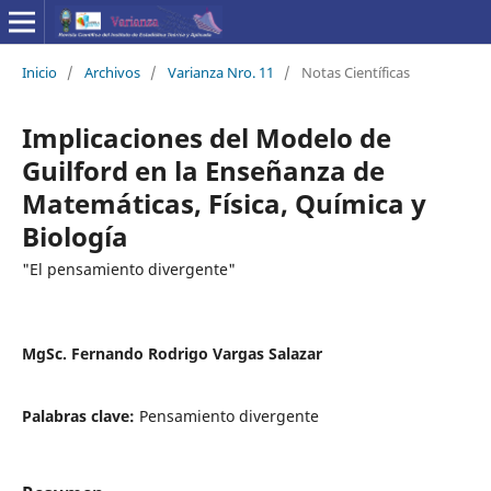
Inicio
/
Archivos
/
Varianza Nro. 11
/
Notas Científicas
Implicaciones del Modelo de
Guilford en la Enseñanza de
Matemáticas, Física, Química y
Biología
"El pensamiento divergente"
MgSc. Fernando Rodrigo Vargas Salazar
Palabras clave:
Pensamiento divergente