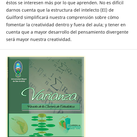
éstos se interesen más por lo que aprenden. No es difícil
darnos cuenta que la estructura del intelecto (EI) de
Guilford simplificará nuestra comprensión sobre cómo
fomentar la creatividad dentro y fuera del aula; y tener en
cuenta que a mayor desarrollo del pensamiento divergente
será mayor nuestra creatividad.