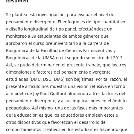
Resumen
Se plantea esta investigación, para evaluar el nivel de
pensamiento divergente. El enfoque es de tipo cuantitativo
y diseño longitudinal de tipo panel, efectuándose un
monitoreo a 39 estudiantes de ambos géneros que
aprobaron el curso preuniversitario a la Carrera de
Bioquímica de la Facultad de Ciencias Farmacéuticas y
Bioquímicas de la UMSA en el segundo semestre del 2013.
Así, se pudo determinar en el presente trabajo, que las tres
dimensiones o factores del pensamiento divergente
estudiadas [DMU, DSU, DMS] son bajísimas. Por tal razón, el
presente artículo nos muestra una visión reflexiva en torno
al modelo de Joy Paul Guilford aludiendo a tres factores del
pensamiento divergente, y a sus implicaciones en el ámbito
pedagógico. Así mismo, una de las fases más importantes
de la educación es que los educadores empleen estos u
otros dispositivos que favorezcan el desarrollo de
comportamientos creativos en los estudiantes haciendo que