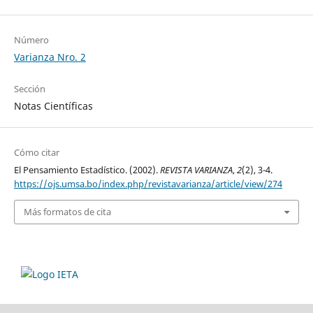
Número
Varianza Nro. 2
Sección
Notas Científicas
Cómo citar
El Pensamiento Estadístico. (2002).
REVISTA VARIANZA
,
2
(2), 3-4.
https://ojs.umsa.bo/index.php/revistavarianza/article/view/274
Más formatos de cita