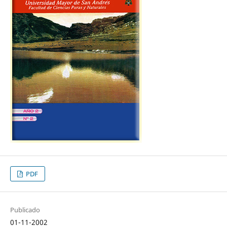
PDF
Publicado
01-11-2002