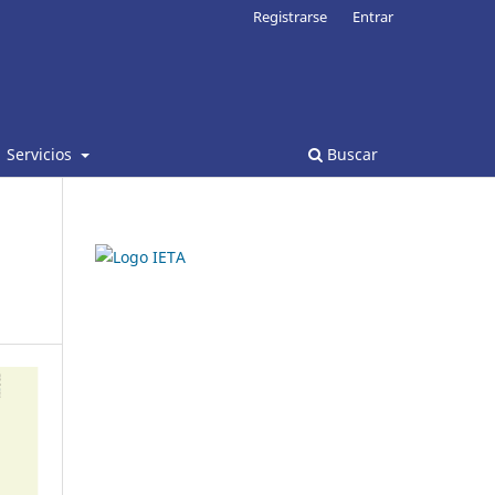
Registrarse
Entrar
Servicios
Buscar