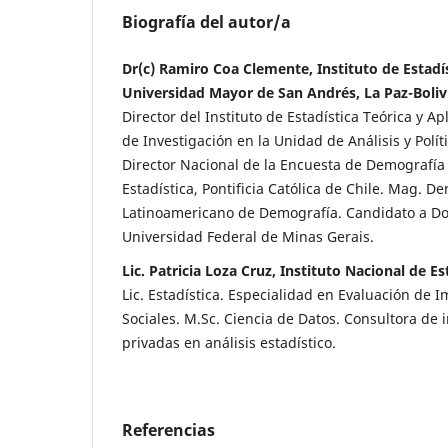
Biografía del autor/a
Dr(c) Ramiro Coa Clemente, Instituto de Estadís
Universidad Mayor de San Andrés, La Paz-Boliv
Director del Instituto de Estadística Teórica y A
de Investigación en la Unidad de Análisis y Políti
Director Nacional de la Encuesta de Demografía 
Estadística, Pontificia Católica de Chile. Mag. D
Latinoamericano de Demografía. Candidato a Do
Universidad Federal de Minas Gerais.
Lic. Patricia Loza Cruz, Instituto Nacional de Es
Lic. Estadística. Especialidad en Evaluación de
Sociales. M.Sc. Ciencia de Datos. Consultora de i
privadas en análisis estadístico.
Referencias