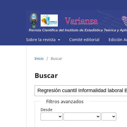
Sobre la revista
Comité editorial
Edición A
Inicio
/
Buscar
Buscar
Filtros avanzados
Desde