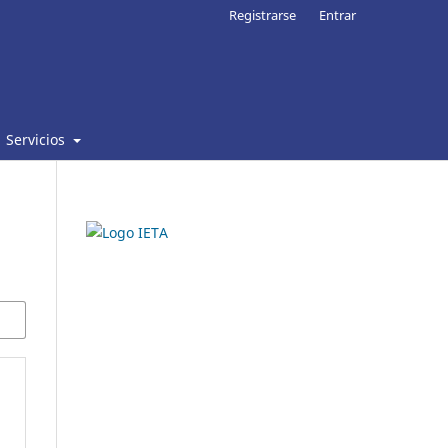
Registrarse
Entrar
Servicios