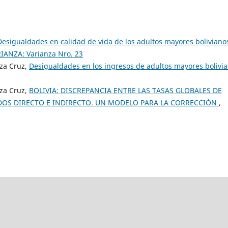
Desigualdades en calidad de vida de los adultos mayores boliviano
IANZA: Varianza Nro. 23
oza Cruz,
Desigualdades en los ingresos de adultos mayores bolivi
oza Cruz,
BOLIVIA: DISCREPANCIA ENTRE LAS TASAS GLOBALES DE
OS DIRECTO E INDIRECTO. UN MODELO PARA LA CORRECCIÓN
,