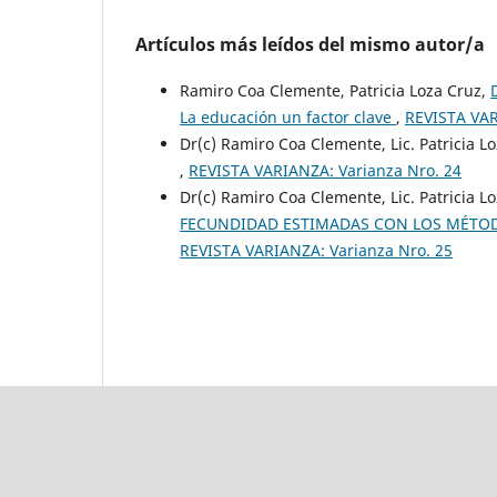
Artículos más leídos del mismo autor/a
Ramiro Coa Clemente, Patricia Loza Cruz,
La educación un factor clave
,
REVISTA VAR
Dr(c) Ramiro Coa Clemente, Lic. Patricia L
,
REVISTA VARIANZA: Varianza Nro. 24
Dr(c) Ramiro Coa Clemente, Lic. Patricia L
FECUNDIDAD ESTIMADAS CON LOS MÉTOD
REVISTA VARIANZA: Varianza Nro. 25