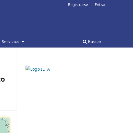
Registrarse
Entrar
Servicios
Buscar
to