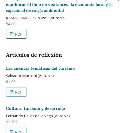
equilibrar el flujo de visitantes, la economía local y la
capacidad de carga ambiental
KAMAL SINGH KUNWAR (Autor/a)
54-80
PDF
Artículos de reflexión
Las cuentas temáticas del turismo
Salvador Marconi (Autor/a)
81-90
PDF
Cultura, turismo y desarrollo
Fernando Cajías de la Vega (Autor/a)
91-102
PDF