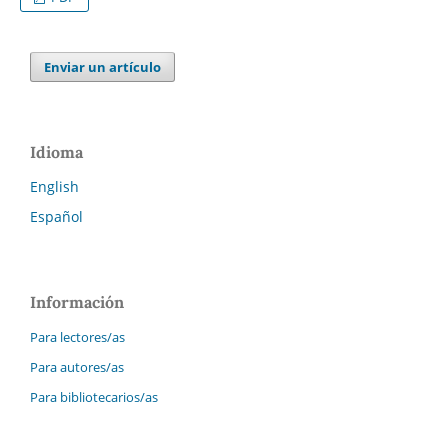
Enviar un artículo
Idioma
English
Español
Información
Para lectores/as
Para autores/as
Para bibliotecarios/as