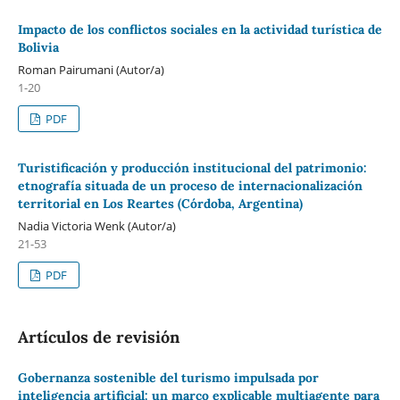
Impacto de los conflictos sociales en la actividad turística de
Bolivia
Roman Pairumani (Autor/a)
1-20
PDF
Turistificación y producción institucional del patrimonio:
etnografía situada de un proceso de internacionalización
territorial en Los Reartes (Córdoba, Argentina)
Nadia Victoria Wenk (Autor/a)
21-53
PDF
Artículos de revisión
Gobernanza sostenible del turismo impulsada por
inteligencia artificial: un marco explicable multiagente para