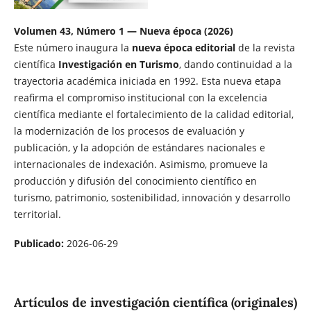
Volumen 43, Número 1 — Nueva época (2026)
Este número inaugura la
nueva época editorial
de la revista
científica
Investigación en Turismo
, dando continuidad a la
trayectoria académica iniciada en 1992. Esta nueva etapa
reafirma el compromiso institucional con la excelencia
científica mediante el fortalecimiento de la calidad editorial,
la modernización de los procesos de evaluación y
publicación, y la adopción de estándares nacionales e
internacionales de indexación. Asimismo, promueve la
producción y difusión del conocimiento científico en
turismo, patrimonio, sostenibilidad, innovación y desarrollo
territorial.
Publicado:
2026-06-29
Artículos de investigación científica (originales)