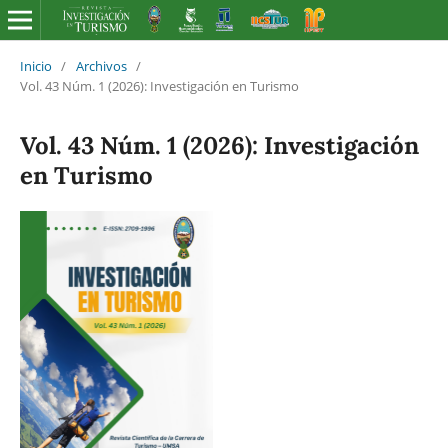
Inicio
/
Archivos
/
Vol. 43 Núm. 1 (2026): Investigación en Turismo
Vol. 43 Núm. 1 (2026): Investigación
en Turismo