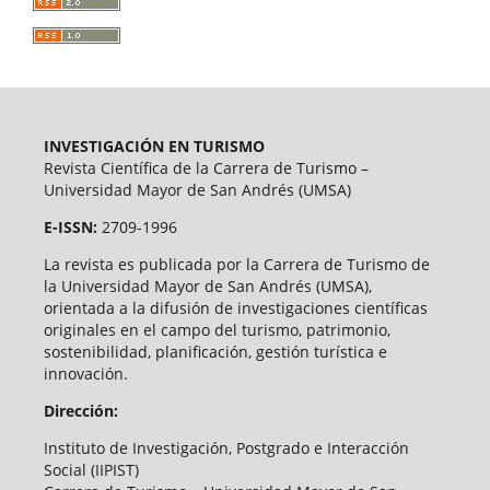
INVESTIGACIÓN EN TURISMO
Revista Científica de la Carrera de Turismo –
Universidad Mayor de San Andrés (UMSA)
E-ISSN:
2709-1996
La revista es publicada por la Carrera de Turismo de
la Universidad Mayor de San Andrés (UMSA),
orientada a la difusión de investigaciones científicas
originales en el campo del turismo, patrimonio,
sostenibilidad, planificación, gestión turística e
innovación.
Dirección:
Instituto de Investigación, Postgrado e Interacción
Social (IIPIST)