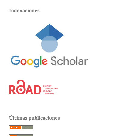
Indexaciones
Últimas publicaciones