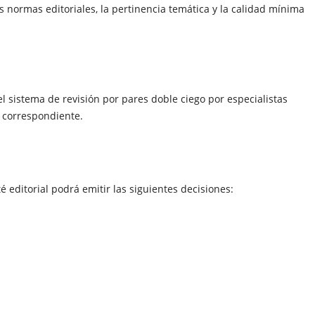
as normas editoriales, la pertinencia temática y la calidad mínima
 sistema de revisión por pares doble ciego por especialistas
a correspondiente.
 editorial podrá emitir las siguientes decisiones: