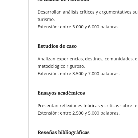
Desarrollan análisis críticos y argumentativos s
turismo.
Extensión: entre 3.000 y 6.000 palabras.
Estudios de caso
Analizan experiencias, destinos, comunidades, e
metodológico riguroso.
Extensión: entre 3.500 y 7.000 palabras.
Ensayos académicos
Presentan reflexiones teóricas y críticas sobre 
Extensión: entre 2.500 y 5.000 palabras.
Reseñas bibliográficas