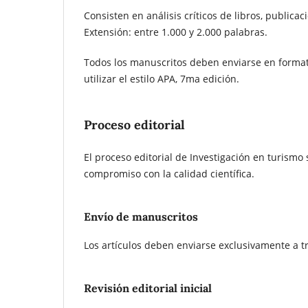
Consisten en análisis críticos de libros, public
Extensión: entre 1.000 y 2.000 palabras.
Todos los manuscritos deben enviarse en formato 
utilizar el estilo APA, 7ma edición.
Proceso editorial
El proceso editorial de Investigación en turismo
compromiso con la calidad científica.
Envío de manuscritos
Los artículos deben enviarse exclusivamente a tra
Revisión editorial inicial