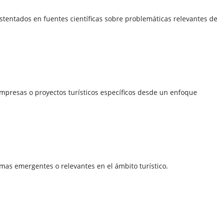
ustentados en fuentes científicas sobre problemáticas relevantes de
mpresas o proyectos turísticos específicos desde un enfoque
temas emergentes o relevantes en el ámbito turístico.