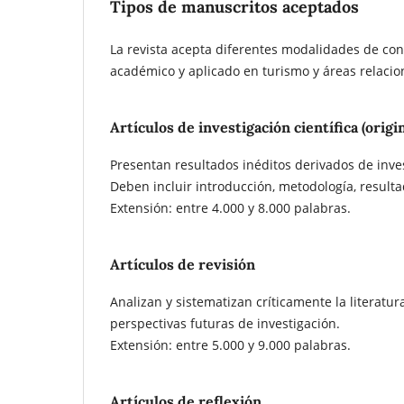
Tipos de manuscritos aceptados
La revista acepta diferentes modalidades de cont
académico y aplicado en turismo y áreas relacio
Artículos de investigación científica (origi
Presentan resultados inéditos derivados de inve
Deben incluir introducción, metodología, resulta
Extensión: entre 4.000 y 8.000 palabras.
Artículos de revisión
Analizan y sistematizan críticamente la literatur
perspectivas futuras de investigación.
Extensión: entre 5.000 y 9.000 palabras.
Artículos de reflexión