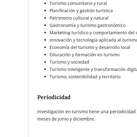
Turismo comunitario y rural
Planificación y gestión turística
Patrimonio cultural y natural
Gastronomía y turismo gastronómico
Marketing turístico y comportamiento del
Innovación y tecnología aplicada al turism
Economía del turismo y desarrollo local
Educación y formación en turismo
Turismo y sociedad
Turismo inteligente y transformación digit
Turismo, sostenibilidad y territorio
Periodicidad
Investigación en turismo tiene una periodicidad
meses de junio y diciembre.