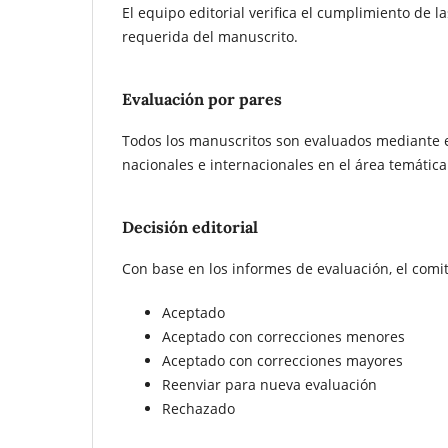
El equipo editorial verifica el cumplimiento de l
requerida del manuscrito.
Evaluación por pares
Todos los manuscritos son evaluados mediante el
nacionales e internacionales en el área temátic
Decisión editorial
Con base en los informes de evaluación, el comité
Aceptado
Aceptado con correcciones menores
Aceptado con correcciones mayores
Reenviar para nueva evaluación
Rechazado