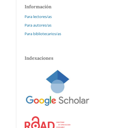
Información
Para lectores/as
Para autores/as
Para bibliotecarios/as
Indexaciones