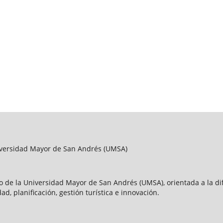
niversidad Mayor de San Andrés (UMSA)
o de la Universidad Mayor de San Andrés (UMSA), orientada a la difu
ad, planificación, gestión turística e innovación.