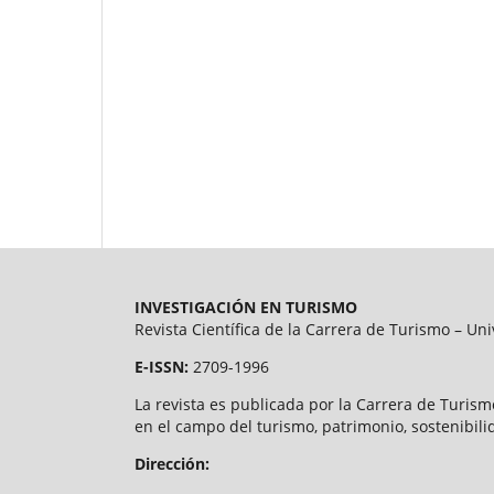
INVESTIGACIÓN EN TURISMO
Revista Científica de la Carrera de Turismo – U
E-ISSN:
2709-1996
La revista es publicada por la Carrera de Turism
en el campo del turismo, patrimonio, sostenibilid
Dirección: