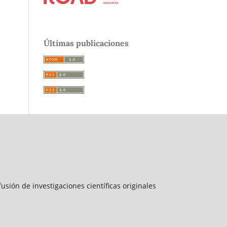
Últimas publicaciones
sión de investigaciones científicas originales