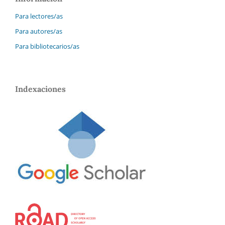
Para lectores/as
Para autores/as
Para bibliotecarios/as
Indexaciones