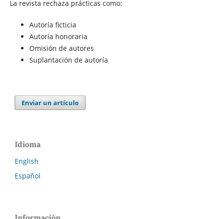
La revista rechaza prácticas como:
Autoría ficticia
Autoría honoraria
Omisión de autores
Suplantación de autoría
Enviar un artículo
Idioma
English
Español
Información