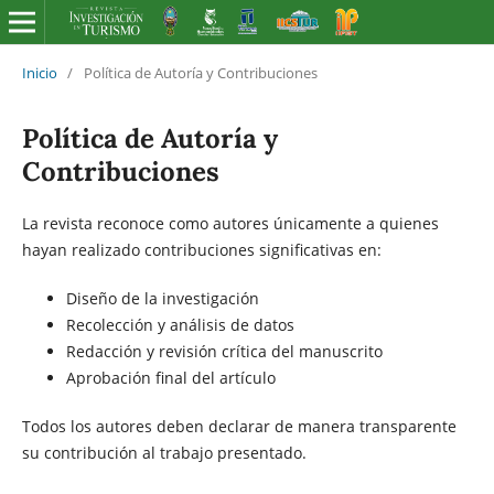
Inicio
/
Política de Autoría y Contribuciones
Política de Autoría y
Contribuciones
La revista reconoce como autores únicamente a quienes
hayan realizado contribuciones significativas en:
Diseño de la investigación
Recolección y análisis de datos
Redacción y revisión crítica del manuscrito
Aprobación final del artículo
Todos los autores deben declarar de manera transparente
su contribución al trabajo presentado.