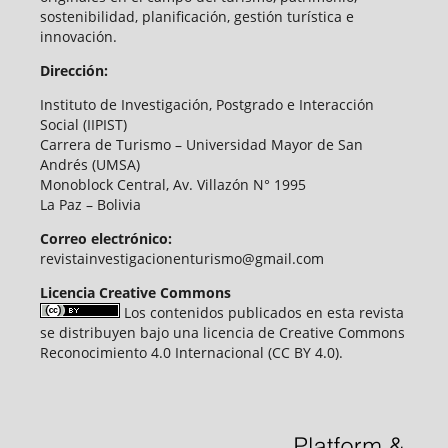
sostenibilidad, planificación, gestión turística e
innovación.
Dirección:
Instituto de Investigación, Postgrado e Interacción
Social (IIPIST)
Carrera de Turismo – Universidad Mayor de San
Andrés (UMSA)
Monoblock Central, Av. Villazón N° 1995
La Paz – Bolivia
Correo electrónico:
revistainvestigacionenturismo@gmail.com
Licencia Creative Commons
Los contenidos publicados en esta revista
se distribuyen bajo una licencia de Creative Commons
Reconocimiento 4.0 Internacional (CC BY 4.0).