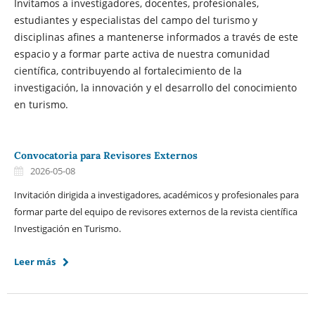
Invitamos a investigadores, docentes, profesionales,
estudiantes y especialistas del campo del turismo y
disciplinas afines a mantenerse informados a través de este
espacio y a formar parte activa de nuestra comunidad
científica, contribuyendo al fortalecimiento de la
investigación, la innovación y el desarrollo del conocimiento
en turismo.
Convocatoria para Revisores Externos
2026-05-08
Invitación dirigida a investigadores, académicos y profesionales para
formar parte del equipo de revisores externos de la revista científica
Investigación en Turismo.
Leer más