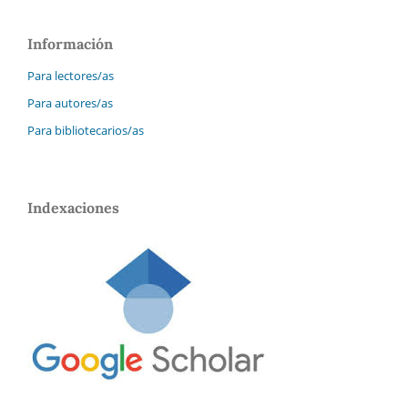
Información
Para lectores/as
Para autores/as
Para bibliotecarios/as
Indexaciones