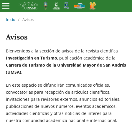
Inicio
/
Avisos
Avisos
Bienvenidos a la sección de avisos de la revista científica
Investigación en Turismo
, publicación académica de la
Carrera de Turismo de la Universidad Mayor de San Andrés
(UMSA)
.
En este espacio se difundirán comunicados oficiales,
convocatorias para recepción de artículos científicos,
invitaciones para revisores externos, anuncios editoriales,
publicaciones de nuevos números, eventos académicos,
actividades científicas y otras noticias de interés para
nuestra comunidad académica nacional e internacional.