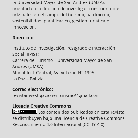
la Universidad Mayor de San Andrés (UMSA),
orientada a la difusión de investigaciones científicas
originales en el campo del turismo, patrimonio,
sostenibilidad, planificación, gestión turística e
innovación.
Dirección:
Instituto de Investigación, Postgrado e Interacción
Social (IIPIST)
Carrera de Turismo – Universidad Mayor de San
Andrés (UMSA)
Monoblock Central, Av. Villazón N° 1995
La Paz – Bolivia
Correo electrónico:
revistainvestigacionenturismo@gmail.com
Licencia Creative Commons
Los contenidos publicados en esta revista
se distribuyen bajo una licencia de Creative Commons
Reconocimiento 4.0 Internacional (CC BY 4.0).