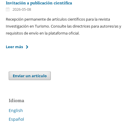
Invitación a publicación científica
2026-05-08
Recepción permanente de artículos científicos para la revista
Investigación en Turismo. Consulte las directrices para autores/as y
requisitos de envío en la plataforma oficial.
Leer más
Enviar un artículo
Idioma
English
Español