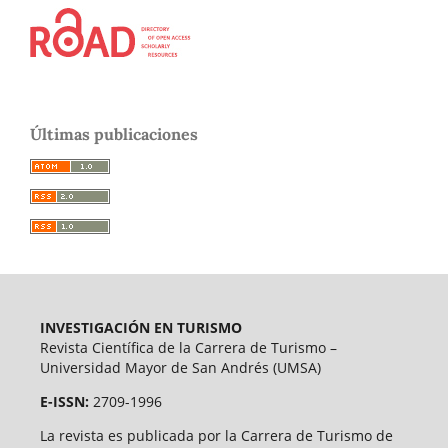
Últimas publicaciones
INVESTIGACIÓN EN TURISMO
Revista Científica de la Carrera de Turismo –
Universidad Mayor de San Andrés (UMSA)
E-ISSN:
2709-1996
La revista es publicada por la Carrera de Turismo de