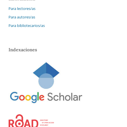
Para lectores/as
Para autores/as
Para bibliotecarios/as
Indexaciones