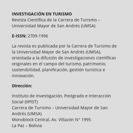
INVESTIGACIÓN EN TURISMO
Revista Científica de la Carrera de Turismo –
Universidad Mayor de San Andrés (UMSA)
E-ISSN:
2709-1996
La revista es publicada por la Carrera de Turismo de
la Universidad Mayor de San Andrés (UMSA),
orientada a la difusión de investigaciones científicas
originales en el campo del turismo, patrimonio,
sostenibilidad, planificación, gestión turística e
innovación.
Dirección:
Instituto de Investigación, Postgrado e Interacción
Social (IIPIST)
Carrera de Turismo – Universidad Mayor de San
Andrés (UMSA)
Monoblock Central, Av. Villazón N° 1995
La Paz – Bolivia