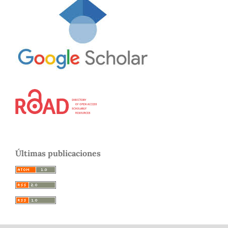
Últimas publicaciones