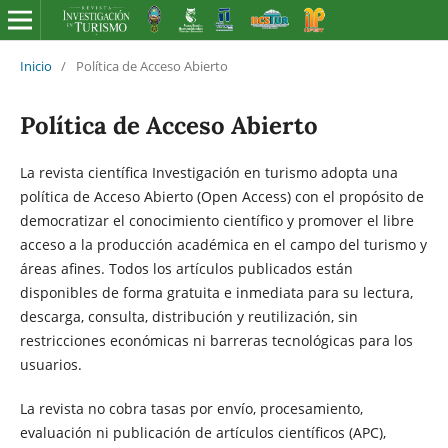
Inicio
/
Política de Acceso Abierto
Política de Acceso Abierto
La revista científica Investigación en turismo adopta una
política de Acceso Abierto (Open Access) con el propósito de
democratizar el conocimiento científico y promover el libre
acceso a la producción académica en el campo del turismo y
áreas afines. Todos los artículos publicados están
disponibles de forma gratuita e inmediata para su lectura,
descarga, consulta, distribución y reutilización, sin
restricciones económicas ni barreras tecnológicas para los
usuarios.
La revista no cobra tasas por envío, procesamiento,
evaluación ni publicación de artículos científicos (APC),