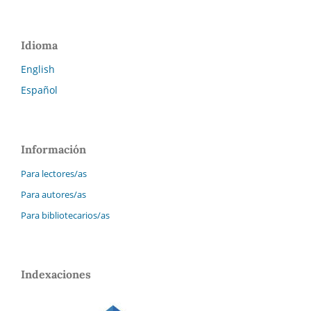
Idioma
English
Español
Información
Para lectores/as
Para autores/as
Para bibliotecarios/as
Indexaciones