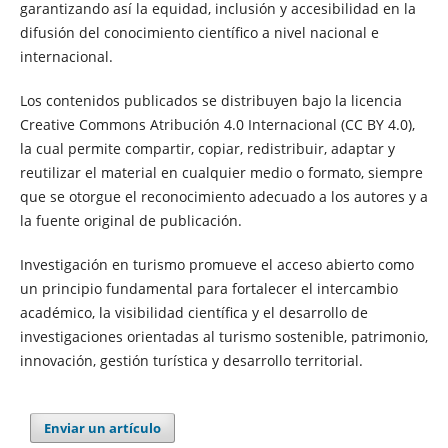
garantizando así la equidad, inclusión y accesibilidad en la
difusión del conocimiento científico a nivel nacional e
internacional.
Los contenidos publicados se distribuyen bajo la licencia
Creative Commons Atribución 4.0 Internacional (CC BY 4.0),
la cual permite compartir, copiar, redistribuir, adaptar y
reutilizar el material en cualquier medio o formato, siempre
que se otorgue el reconocimiento adecuado a los autores y a
la fuente original de publicación.
Investigación en turismo promueve el acceso abierto como
un principio fundamental para fortalecer el intercambio
académico, la visibilidad científica y el desarrollo de
investigaciones orientadas al turismo sostenible, patrimonio,
innovación, gestión turística y desarrollo territorial.
Enviar un artículo