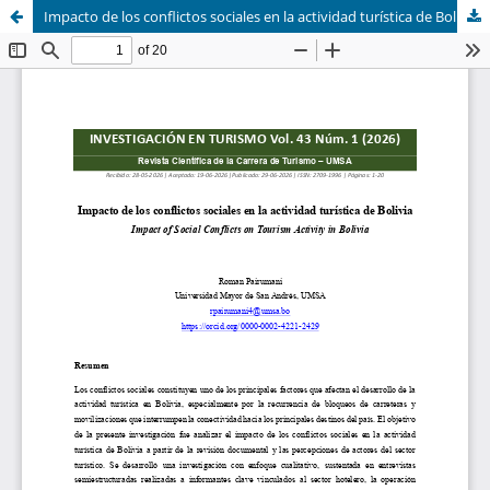
Impacto de los conflictos sociales en la actividad turística de Bolivia