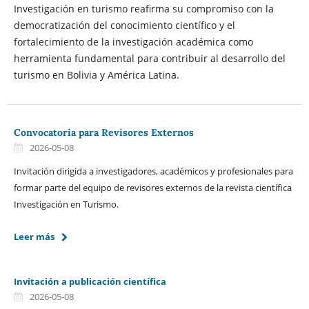
Investigación en turismo reafirma su compromiso con la
democratización del conocimiento científico y el
fortalecimiento de la investigación académica como
herramienta fundamental para contribuir al desarrollo del
turismo en Bolivia y América Latina.
Convocatoria para Revisores Externos
2026-05-08
Invitación dirigida a investigadores, académicos y profesionales para
formar parte del equipo de revisores externos de la revista científica
Investigación en Turismo.
Leer más
Invitación a publicación científica
2026-05-08