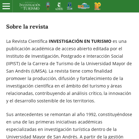
Sobre la revista
La Revista Científica
INVESTIGACIÓN EN TURISMO
es una
publicación académica de acceso abierto editada por el
Instituto de Investigación, Postgrado e Interacción Social
(IIPIST) de la Carrera de Turismo de la Universidad Mayor de
San Andrés (UMSA). La revista tiene como finalidad
promover la producción, difusión y fortalecimiento de la
investigación científica en el ámbito del turismo y áreas
relacionadas, contribuyendo al análisis crítico, la innovación
y el desarrollo sostenible de los territorios.
Sus antecedentes se remontan al año 1992, constituyéndose
en una de las primeras iniciativas académicas
especializadas en investigación turística dentro de la
Universidad Mayor de San Andrés. A partir de la gestión