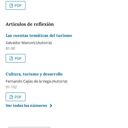
PDF
Artículos de reflexión
Las cuentas temáticas del turismo
Salvador Marconi (Autor/a)
81-90
PDF
Cultura, turismo y desarrollo
Fernando Cajías de la Vega (Autor/a)
91-102
PDF
Ver todos los números