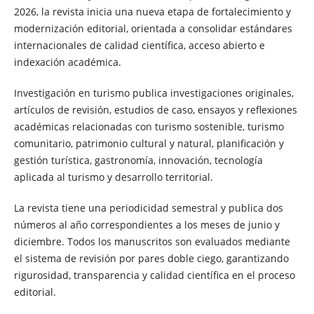
2026, la revista inicia una nueva etapa de fortalecimiento y
modernización editorial, orientada a consolidar estándares
internacionales de calidad científica, acceso abierto e
indexación académica.
Investigación en turismo publica investigaciones originales,
artículos de revisión, estudios de caso, ensayos y reflexiones
académicas relacionadas con turismo sostenible, turismo
comunitario, patrimonio cultural y natural, planificación y
gestión turística, gastronomía, innovación, tecnología
aplicada al turismo y desarrollo territorial.
La revista tiene una periodicidad semestral y publica dos
números al año correspondientes a los meses de junio y
diciembre. Todos los manuscritos son evaluados mediante
el sistema de revisión por pares doble ciego, garantizando
rigurosidad, transparencia y calidad científica en el proceso
editorial.