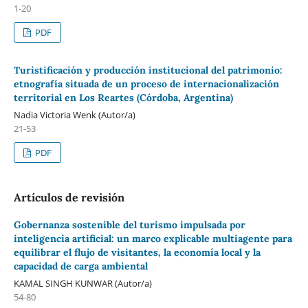
1-20
PDF
Turistificación y producción institucional del patrimonio:
etnografía situada de un proceso de internacionalización
territorial en Los Reartes (Córdoba, Argentina)
Nadia Victoria Wenk (Autor/a)
21-53
PDF
Artículos de revisión
Gobernanza sostenible del turismo impulsada por
inteligencia artificial: un marco explicable multiagente para
equilibrar el flujo de visitantes, la economía local y la
capacidad de carga ambiental
KAMAL SINGH KUNWAR (Autor/a)
54-80