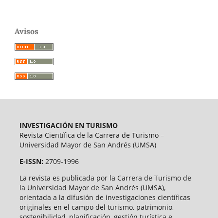
Avisos
INVESTIGACIÓN EN TURISMO
Revista Científica de la Carrera de Turismo –
Universidad Mayor de San Andrés (UMSA)
E-ISSN:
2709-1996
La revista es publicada por la Carrera de Turismo de
la Universidad Mayor de San Andrés (UMSA),
orientada a la difusión de investigaciones científicas
originales en el campo del turismo, patrimonio,
sostenibilidad, planificación, gestión turística e