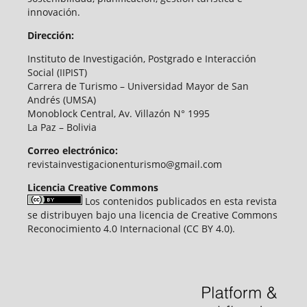
innovación.
Dirección:
Instituto de Investigación, Postgrado e Interacción
Social (IIPIST)
Carrera de Turismo – Universidad Mayor de San
Andrés (UMSA)
Monoblock Central, Av. Villazón N° 1995
La Paz – Bolivia
Correo electrónico:
revistainvestigacionenturismo@gmail.com
Licencia Creative Commons
Los contenidos publicados en esta revista
se distribuyen bajo una licencia de Creative Commons
Reconocimiento 4.0 Internacional (CC BY 4.0).