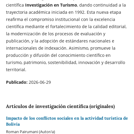
científica
Investigación en Turismo
, dando continuidad a la
trayectoria académica iniciada en 1992. Esta nueva etapa
reafirma el compromiso institucional con la excelencia
científica mediante el fortalecimiento de la calidad editorial,
la modernización de los procesos de evaluación y
publicación, y la adopción de estándares nacionales e
internacionales de indexación. Asimismo, promueve la
producción y difusión del conocimiento científico en
turismo, patrimonio, sostenibilidad, innovación y desarrollo
territorial.
Publicado:
2026-06-29
Artículos de investigación científica (originales)
Impacto de los conflictos sociales en la actividad turística de
Bolivia
Roman Pairumani (Autor/a)