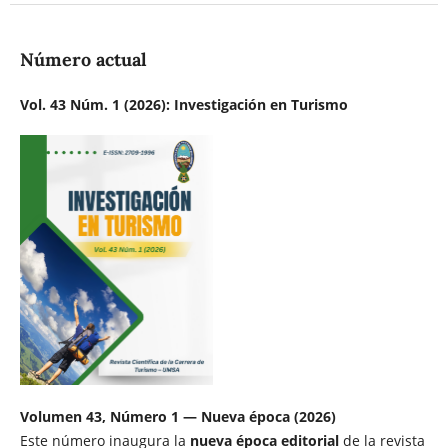
Número actual
Vol. 43 Núm. 1 (2026): Investigación en Turismo
Volumen 43, Número 1 — Nueva época (2026)
Este número inaugura la
nueva época editorial
de la revista