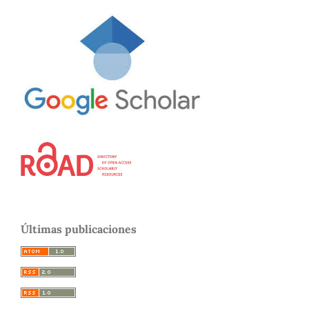
Últimas publicaciones