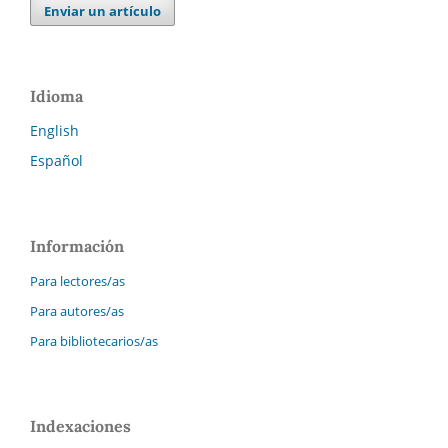
Enviar un artículo
Idioma
English
Español
Información
Para lectores/as
Para autores/as
Para bibliotecarios/as
Indexaciones