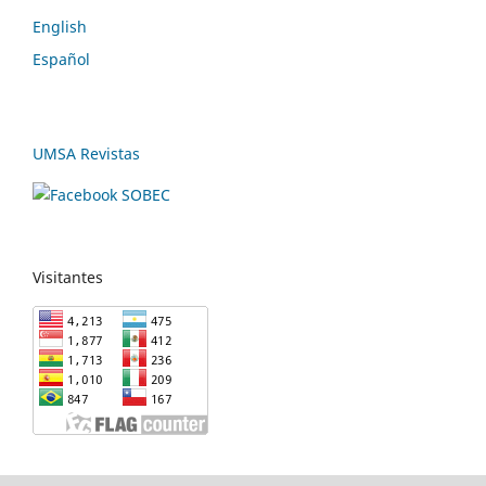
English
Español
UMSA Revistas
Visitantes