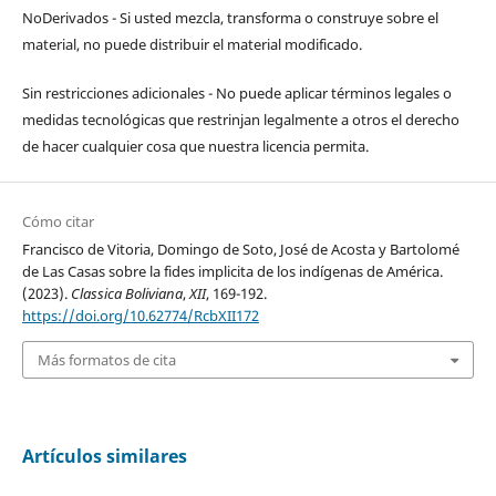
NoDerivados - Si usted mezcla, transforma o construye sobre el
material, no puede distribuir el material modificado.
Sin restricciones adicionales - No puede aplicar términos legales o
medidas tecnológicas que restrinjan legalmente a otros el derecho
de hacer cualquier cosa que nuestra licencia permita.
Cómo citar
Francisco de Vitoria, Domingo de Soto, José de Acosta y Bartolomé
de Las Casas sobre la fides implicita de los indígenas de América.
(2023).
Classica Boliviana
,
XII
, 169-192.
https://doi.org/10.62774/RcbXII172
Más formatos de cita
Artículos similares