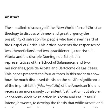
Abstract
The so-called ‘discovery’ of the ‘New World’ forced Christian
theology to discuss with new and great urgency the
possibility of salvation for people who had never heard of
the Gospel of Christ. This article presents the responses of
two ‘theoreticians’ and two ‘practitioners’, Francisco de
Vitoria and his disciple Domingo de Soto, both
representatives of the School of Salamanca, and two
missionaries, José de Acosta and Bartolomé de Las Casas.
This paper presents the four authors in this order to show
how the much discussed thesis on the salvific significance
of the implicit faith (
fides implicita
) of the American Indians
receives an increasingly consistent justification, but also an
–apparent– decisive rejection in Acosta and Las Casas. I
intend, however, to develop the thesis that while Acosta and