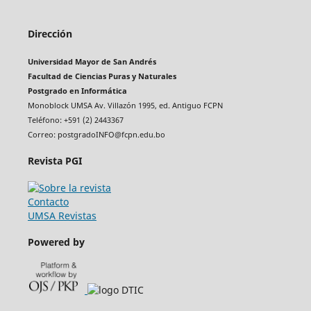
Dirección
Universidad Mayor de San Andrés
Facultad de Ciencias Puras y Naturales
Postgrado en Informática
Monoblock UMSA Av. Villazón 1995, ed. Antiguo FCPN
Teléfono: +591 (2) 2443367
Correo: postgradoINFO@fcpn.edu.bo
Revista PGI
Contacto
UMSA Revistas
Powered by