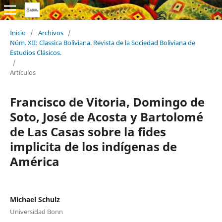
Inicio
/
Archivos
/
Núm. XII: Classica Boliviana. Revista de la Sociedad Boliviana de
Estudios Clásicos.
/
Artículos
Francisco de Vitoria, Domingo de
Soto, José de Acosta y Bartolomé
de Las Casas sobre la fides
implicita de los indígenas de
América
Michael Schulz
Universidad Bonn