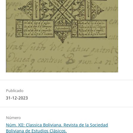
Publicado
31-12-2023
Número
Núm. XII: Classica Boliviana. Revista de la Sociedad
Boliviana de Estudios Clásicos.