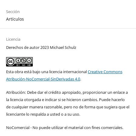
Sección
Artículos
Licencia
Derechos de autor 2023 Michael Schulz
Esta obra está bajo una licencia internacional
Creative Commons
Atribución-NoComercial-SinDerivadas 4.0
.
Atribución: Debe dar el crédito apropiado, proporcionar un enlace a
la licencia otorgada e indicar si se hicieron cambios. Puede hacerlo
de cualquier manera razonable, pero no de forma que sugiera que el
licenciante lo respalda a usted o a su uso.
NoComercial - No puede utilizar el material con fines comerciales.