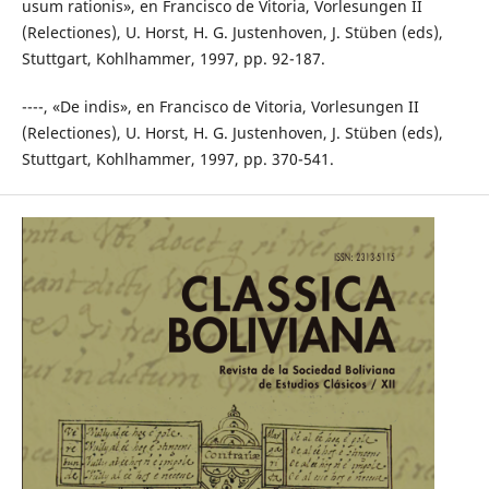
usum rationis», en Francisco de Vitoria, Vorlesungen II
(Relectiones), U. Horst, H. G. Justenhoven, J. Stüben (eds),
Stuttgart, Kohlhammer, 1997, pp. 92-187.
----, «De indis», en Francisco de Vitoria, Vorlesungen II
(Relectiones), U. Horst, H. G. Justenhoven, J. Stüben (eds),
Stuttgart, Kohlhammer, 1997, pp. 370-541.