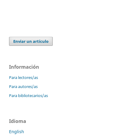
Enviar un artículo
Información
Para lectores/as
Para autores/as
Para bibliotecarios/as
Idioma
English