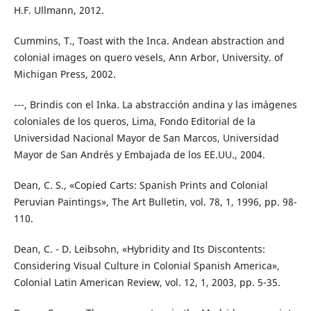
H.F. Ullmann, 2012.
Cummins, T., Toast with the Inca. Andean abstraction and
colonial images on quero vesels, Ann Arbor, University. of
Michigan Press, 2002.
---, Brindis con el Inka. La abstracción andina y las imágenes
coloniales de los queros, Lima, Fondo Editorial de la
Universidad Nacional Mayor de San Marcos, Universidad
Mayor de San Andrés y Embajada de los EE.UU., 2004.
Dean, C. S., «Copied Carts: Spanish Prints and Colonial
Peruvian Paintings», The Art Bulletin, vol. 78, 1, 1996, pp. 98-
110.
Dean, C. - D. Leibsohn, «Hybridity and Its Discontents:
Considering Visual Culture in Colonial Spanish America»,
Colonial Latin American Review, vol. 12, 1, 2003, pp. 5-35.