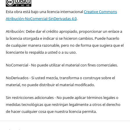
Esta obra está bajo una licencia internacional
Creative Commons
Atribución-NoComercial-SinDerivadas 4.0
.
Atribución: Debe dar el crédito apropiado, proporcionar un enlace a
la licencia otorgada e indicar si se hicieron cambios. Puede hacerlo
de cualquier manera razonable, pero no de forma que sugiera que el
licenciante lo respalda a usted o a su uso.
NoComercial - No puede utilizar el material con fines comerciales.
NoDerivados - Si usted mezcla, transforma o construye sobre el
material, no puede distribuir el material modificado.
Sin restricciones adicionales - No puede aplicar términos legales o
medidas tecnológicas que restrinjan legalmente a otros el derecho
de hacer cualquier cosa que nuestra licencia permita.