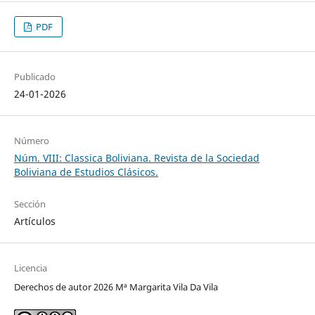
PDF
Publicado
24-01-2026
Número
Núm. VIII: Classica Boliviana. Revista de la Sociedad
Boliviana de Estudios Clásicos.
Sección
Artículos
Licencia
Derechos de autor 2026 Mª Margarita Vila Da Vila