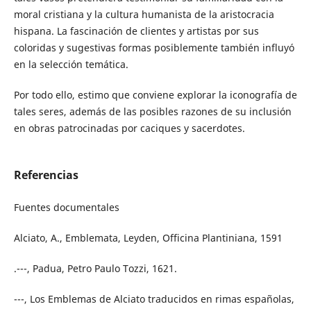
moral cristiana y la cultura humanista de la aristocracia
hispana. La fascinación de clientes y artistas por sus
coloridas y sugestivas formas posiblemente también influyó
en la selección temática.
Por todo ello, estimo que conviene explorar la iconografía de
tales seres, además de las posibles razones de su inclusión
en obras patrocinadas por caciques y sacerdotes.
Referencias
Fuentes documentales
Alciato, A., Emblemata, Leyden, Officina Plantiniana, 1591
.---, Padua, Petro Paulo Tozzi, 1621.
---, Los Emblemas de Alciato traducidos en rimas españolas,