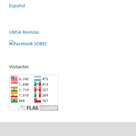
Español
UMSA Revistas
Visitantes