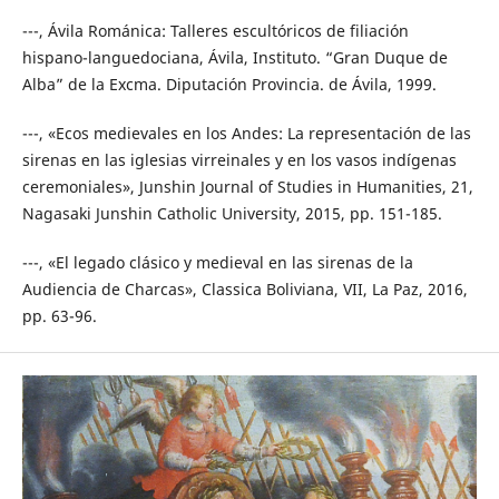
---, Ávila Románica: Talleres escultóricos de filiación
hispano-languedociana, Ávila, Instituto. “Gran Duque de
Alba” de la Excma. Diputación Provincia. de Ávila, 1999.
---, «Ecos medievales en los Andes: La representación de las
sirenas en las iglesias virreinales y en los vasos indígenas
ceremoniales», Junshin Journal of Studies in Humanities, 21,
Nagasaki Junshin Catholic University, 2015, pp. 151-185.
---, «El legado clásico y medieval en las sirenas de la
Audiencia de Charcas», Classica Boliviana, VII, La Paz, 2016,
pp. 63-96.