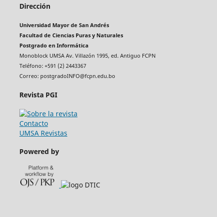
Dirección
Universidad Mayor de San Andrés
Facultad de Ciencias Puras y Naturales
Postgrado en Informática
Monoblock UMSA Av. Villazón 1995, ed. Antiguo FCPN
Teléfono: +591 (2) 2443367
Correo: postgradoINFO@fcpn.edu.bo
Revista PGI
Contacto
UMSA Revistas
Powered by