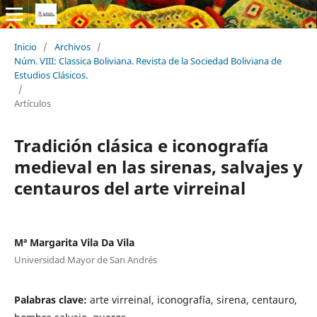
Inicio
/
Archivos
/
Núm. VIII: Classica Boliviana. Revista de la Sociedad Boliviana de
Estudios Clásicos.
/
Artículos
Tradición clásica e iconografía
medieval en las sirenas, salvajes y
centauros del arte virreinal
Mª Margarita Vila Da Vila
Universidad Mayor de San Andrés
Palabras clave:
arte virreinal, iconografía, sirena, centauro,