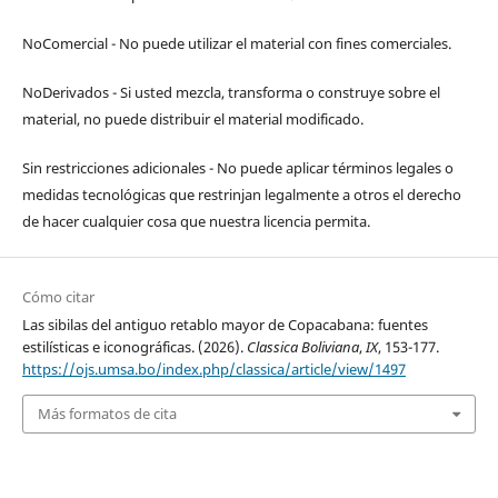
NoComercial - No puede utilizar el material con fines comerciales.
NoDerivados - Si usted mezcla, transforma o construye sobre el
material, no puede distribuir el material modificado.
Sin restricciones adicionales - No puede aplicar términos legales o
medidas tecnológicas que restrinjan legalmente a otros el derecho
de hacer cualquier cosa que nuestra licencia permita.
Cómo citar
Las sibilas del antiguo retablo mayor de Copacabana: fuentes
estilísticas e iconográficas. (2026).
Classica Boliviana
,
IX
, 153-177.
https://ojs.umsa.bo/index.php/classica/article/view/1497
Más formatos de cita