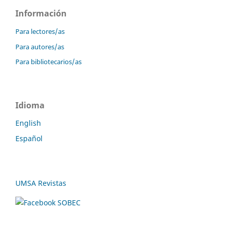
Información
Para lectores/as
Para autores/as
Para bibliotecarios/as
Idioma
English
Español
UMSA Revistas