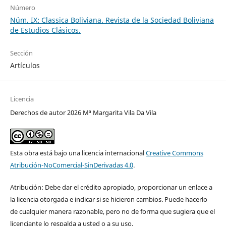
Número
Núm. IX: Classica Boliviana. Revista de la Sociedad Boliviana
de Estudios Clásicos.
Sección
Artículos
Licencia
Derechos de autor 2026 Mª Margarita Vila Da Vila
Esta obra está bajo una licencia internacional
Creative Commons
Atribución-NoComercial-SinDerivadas 4.0
.
Atribución: Debe dar el crédito apropiado, proporcionar un enlace a
la licencia otorgada e indicar si se hicieron cambios. Puede hacerlo
de cualquier manera razonable, pero no de forma que sugiera que el
licenciante lo respalda a usted o a su uso.