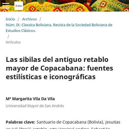
Inicio
/
Archivos
/
Núm. IX: Classica Boliviana. Revista de la Sociedad Boliviana de
Estudios Clásicos.
/
Artículos
Las sibilas del antiguo retablo
mayor de Copacabana: fuentes
estilísticas e iconográficas
Mª Margarita Vila Da Vila
Universidad Mayor de San Andrés
Palabras clave:
Santuario de Copacabana (Bolivia), jesuitas