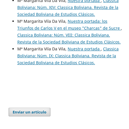
Mª Margarita Vila Da Vila,
Nuestra portada
,
Classica
Boliviana: Núm. XIV: Classica Boliviana. Revista de la
Sociedad Boliviana de Estudios Clásicos.
Mª Margarita Vila Da Vila,
Nuestra portada: los
Triunfos de Carlos V en el museo "Charcas" de Sucre
,
Classica Boliviana: Núm. VIII: Classica Boliviana.
Revista de la Sociedad Boliviana de Estudios Clásicos.
Mª Margarita Vila Da Vila,
Nuestra portada
,
Classica
Boliviana: Núm. IX: Classica Boliviana. Revista de la
Sociedad Boliviana de Estudios Clásicos.
Enviar un artículo