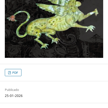
PDF
Publicado
25-01-2026