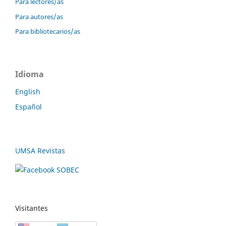
Para lectores/as
Para autores/as
Para bibliotecarios/as
Idioma
English
Español
UMSA Revistas
Visitantes