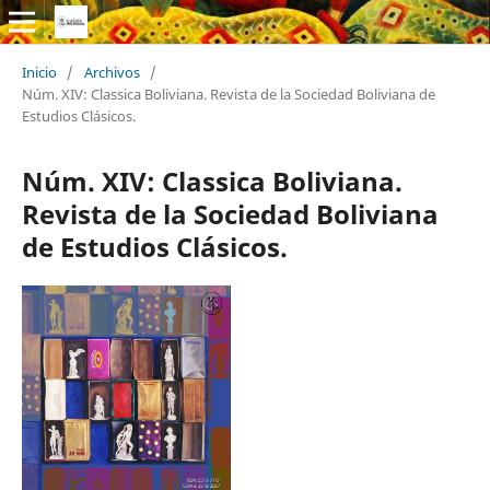
Inicio
/
Archivos
/
Núm. XIV: Classica Boliviana. Revista de la Sociedad Boliviana de
Estudios Clásicos.
Núm. XIV: Classica Boliviana.
Revista de la Sociedad Boliviana
de Estudios Clásicos.