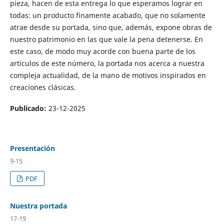
pieza, hacen de esta entrega lo que esperamos lograr en
todas: un producto finamente acabado, que no solamente
atrae desde su portada, sino que, además, expone obras de
nuestro patrimonio en las que vale la pena detenerse. En
este caso, de modo muy acorde con buena parte de los
artículos de este número, la portada nos acerca a nuestra
compleja actualidad, de la mano de motivos inspirados en
creaciones clásicas.
Publicado:
23-12-2025
Presentación
9-15
PDF
Nuestra portada
17-19