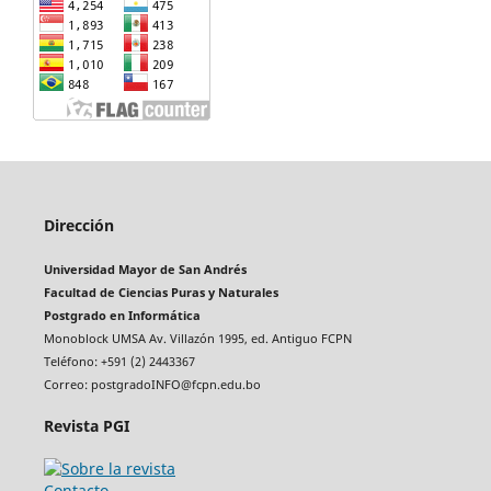
Dirección
Universidad Mayor de San Andrés
Facultad de Ciencias Puras y Naturales
Postgrado en Informática
Monoblock UMSA Av. Villazón 1995, ed. Antiguo FCPN
Teléfono: +591 (2) 2443367
Correo: postgradoINFO@fcpn.edu.bo
Revista PGI
Contacto